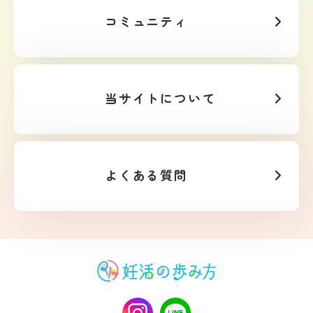
コミュニティ
当サイトについて
よくある質問