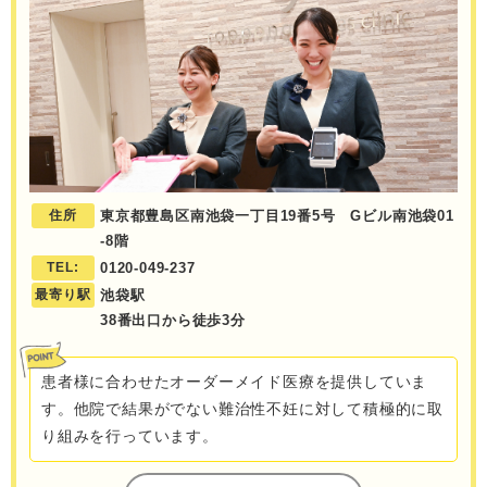
住所
東京都豊島区南池袋一丁目19番5号 Gビル南池袋01
-8階
TEL:
0120-049-237
最寄り駅
池袋駅
38番出口から徒歩3分
患者様に合わせたオーダーメイド医療を提供していま
す。他院で結果がでない難治性不妊に対して積極的に取
り組みを行っています。