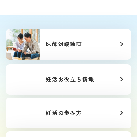
医師対談動画
妊活お役立ち情報
妊活の歩み方