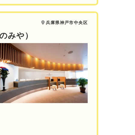
兵庫県神戸市中央区
のみや）