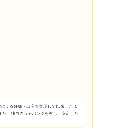
提供による妊娠・出産を実現して以来、これ
。また、独自の卵子バンクを有し、安定した