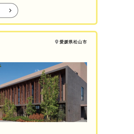
愛媛県松山市