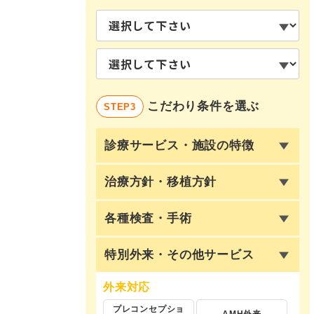
こだわり条件を選ぶ
STEP3
診療サービス・施設の特徴
治療方針・移植方針
各種検査・手術
特別外来・その他サービス
外来対応
プレコンセプショ