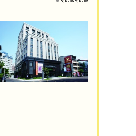
その他その他