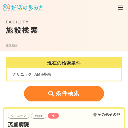
FACILITY
施設検索
施設検索
現在の検索条件
クリニック
AMH外来
条件検索
その他その他
PR
クリニック
その他
茂盛病院