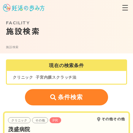
FACILITY
施設検索
施設検索
現在の検索条件
クリニック
子宮内膜スクラッチ法
条件検索
その他その他
PR
クリニック
その他
茂盛病院