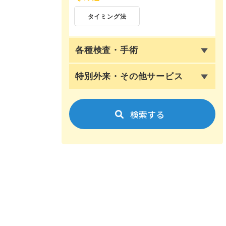
タイミング法
各種検査・手術
特別外来・その他サービス