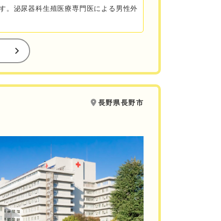
す。泌尿器科生殖医療専門医による男性外
長野県長野市