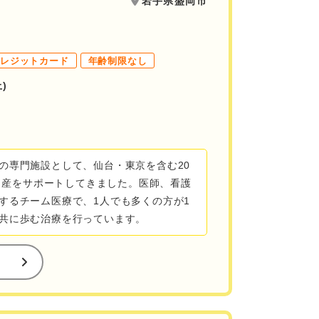
岩手県盛岡市
クレジットカード
年齢制限なし
)
の専門施設として、仙台・東京を含む20
・出産をサポートしてきました。医師、看護
するチーム医療で、1人でも多くの方が1
共に歩む治療を行っています。