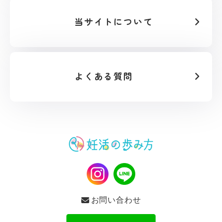
当サイトについて
よくある質問
お問い合わせ