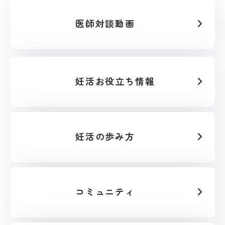
医師対談動画
妊活お役立ち情報
妊活の歩み方
コミュニティ