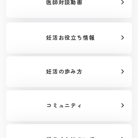
医師対談動画
妊活お役立ち情報
妊活の歩み方
コミュニティ