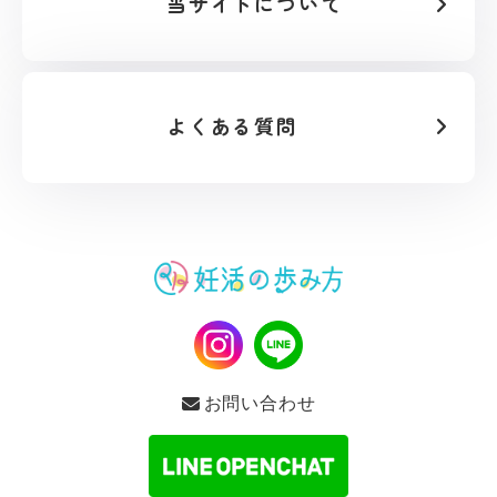
当サイトについて
よくある質問
お問い合わせ