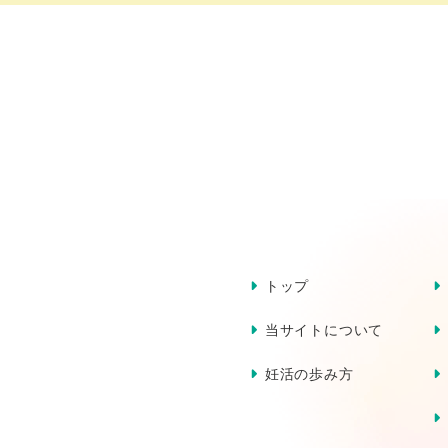
トップ
当サイトについて
妊活の歩み方