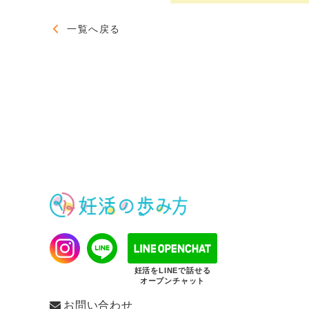
一覧へ戻る
妊活をLINEで話せる
オープンチャット
お問い合わせ