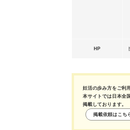
HP
妊活の歩み方をご利
本サイトでは日本全
掲載しております。
掲載依頼はこち