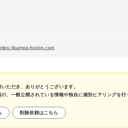
https://kampo-honjin.com
用いただき、ありがとうございます。
国の、一般公開されている情報や独自に個別ヒアリングを行
ら
削除依頼はこちら