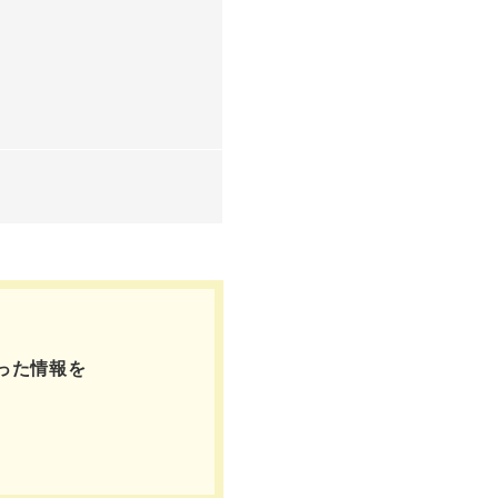
った情報を