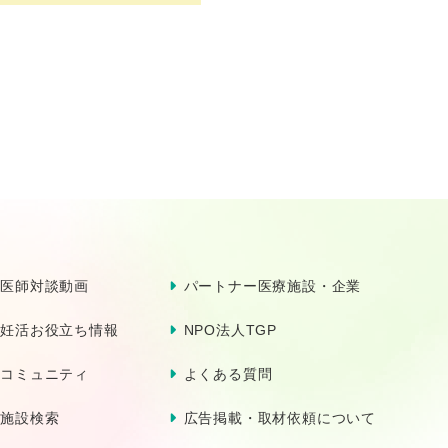
医師対談動画
パートナー医療施設・企業
妊活お役立ち情報
NPO法人TGP
コミュニティ
よくある質問
施設検索
広告掲載・取材依頼について