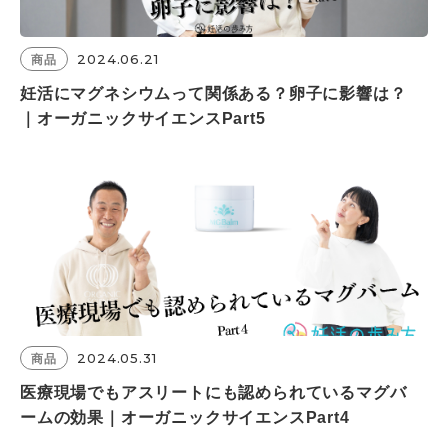
2024.06.21
商品
妊活にマグネシウムって関係ある？卵子に影響は？
｜オーガニックサイエンスPart5
2024.05.31
商品
医療現場でもアスリートにも認められているマグバ
ームの効果｜オーガニックサイエンスPart4