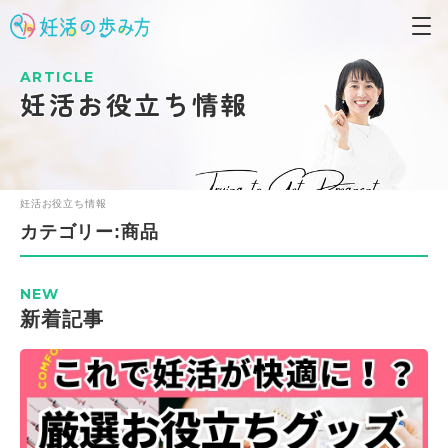
ARTICLE
妊活お役立ち情報
妊活お役立ち情報
カテゴリー:商品
NEW
新着記事