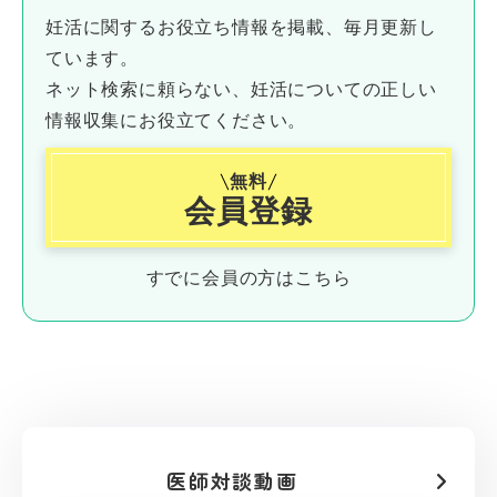
妊活に関するお役立ち情報を掲載、毎月更新し
ています。
ネット検索に頼らない、妊活についての正しい
情報収集にお役立てください。
無料
会員登録
すでに会員の方はこちら
医師対談動画