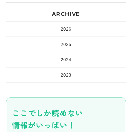
ARCHIVE
2026
2025
2024
2023
ここでしか読めない
情報がいっぱい！