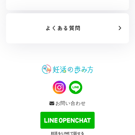
よくある質問
お問い合わせ
妊活をLINEで話せる