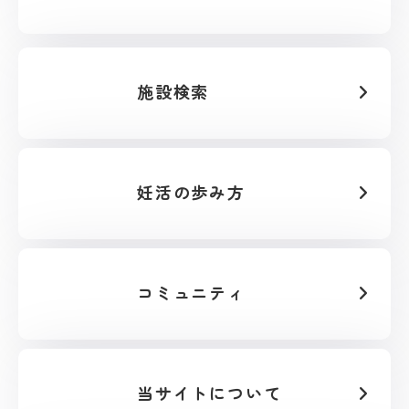
施設検索
妊活の歩み方
コミュニティ
当サイトについて