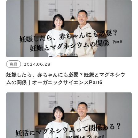
2024.06.28
商品
妊娠したら、赤ちゃんにも必要？妊娠とマグネシウ
ムの関係｜オーガニックサイエンスPart6