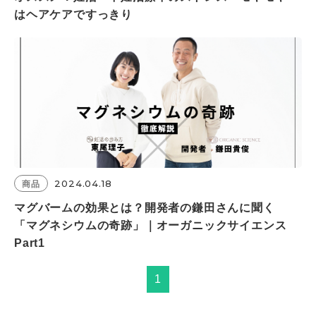
はヘアケアですっきり
2024.04.18
商品
マグバームの効果とは？開発者の鎌田さんに聞く
「マグネシウムの奇跡」｜オーガニックサイエンス
Part1
1