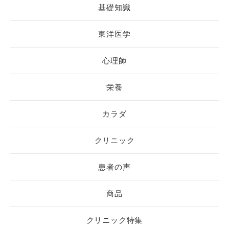
基礎知識
東洋医学
心理師
栄養
カラダ
クリニック
患者の声
商品
クリニック特集