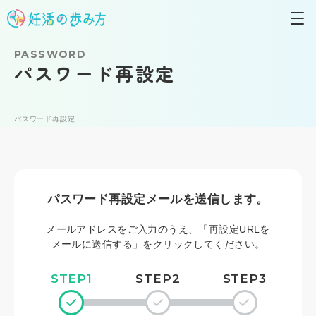
PASSWORD
パスワード再設定
パスワード再設定
パスワード再設定メールを送信します。
メールアドレスをご入力のうえ、「再設定URLを
メールに送信する」をクリックしてください。
STEP1
STEP2
STEP3