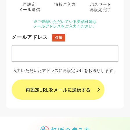
再設定
情報ご入力
パスワード
メール送信
再設定完了
※ご登録いただいている受信可能な
メールアドレスをご入力ください。
メールアドレス
必須
入力いただいたアドレスに再設定URLをお送りします。