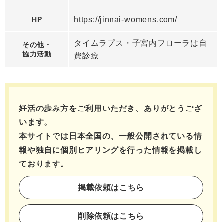
HP
https://jinnai-womens.com/
タイムラプス・子宮内フローラは自
その他・
協力活動
費診療
妊活の歩み方をご利用いただき、ありがとうござ
います。
本サイトでは日本全国の、一般公開されている情
報や独自に個別ヒアリングを行った情報を
掲載し
ております。
掲載依頼はこちら
削除依頼はこちら