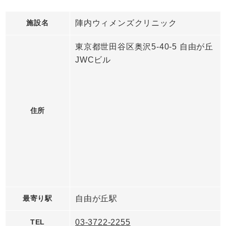
施設名
陣内ウィメンズクリニック
東京都世田谷区奥沢5-40-5 自由が丘
JWCビル
住所
最寄り駅
自由が丘駅
TEL
03-3722-2255