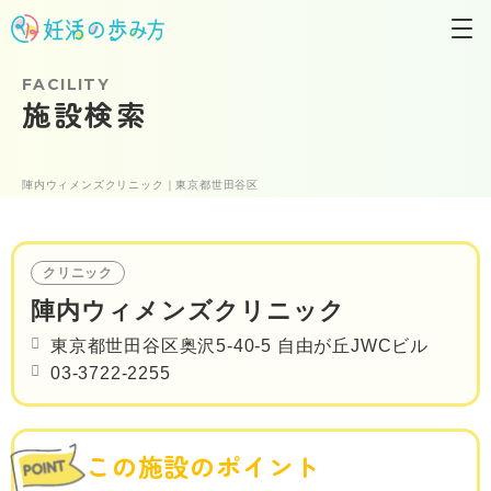
FACILITY
施設検索
陣内ウィメンズクリニック｜東京都世田谷区
クリニック
陣内ウィメンズクリニック
東京都世田谷区奥沢5-40-5 自由が丘JWCビル
03-3722-2255
この施設のポイント