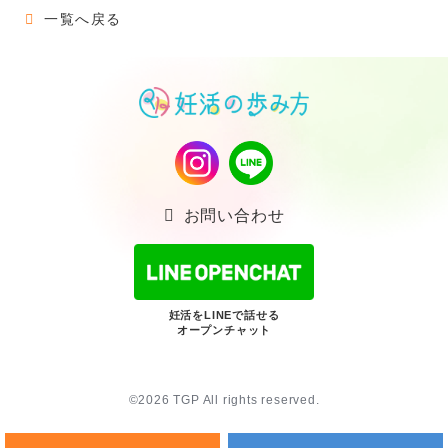
一覧へ戻る
お問い合わせ
妊活をLINEで話せる
オープンチャット
©2026 TGP All rights reserved.