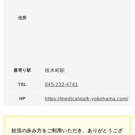
住所
最寄り駅
桜木町駅
TEL
045-232-4741
HP
https://medicalpark-yokohama.com/
妊活の歩み方をご利用いただき、ありがとうござ