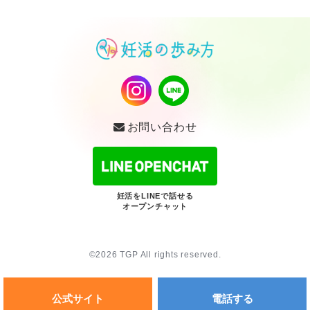
お問い合わせ
妊活をLINEで話せる
オープンチャット
©2026 TGP All rights reserved.
公式サイト
電話する