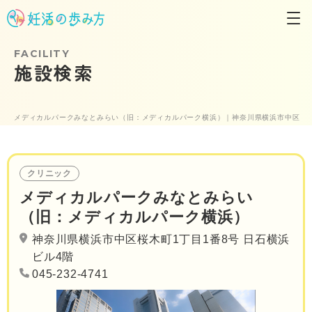
FACILITY
施設検索
メディカルパークみなとみらい（旧：メディカルパーク横浜）｜神奈川県横浜市中区
クリニック
メディカルパークみなとみらい
（旧：メディカルパーク横浜）
神奈川県横浜市中区桜木町1丁目1番8号 日石横浜
ビル4階
045-232-4741