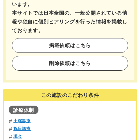
います。
本サイトでは日本全国の、一般公開されている情
報や独自に個別ヒアリングを行った情報を
掲載し
ております。
掲載依頼はこちら
削除依頼はこちら
この施設のこだわり条件
診療体制
土曜診療
祝日診療
現金