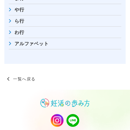
や行
ら行
わ行
アルファベット
一覧へ戻る