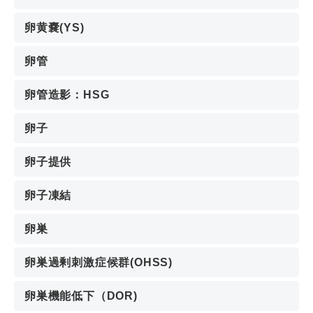
卵黄嚢(YS)
卵管
卵管造影：HSG
卵子
卵子提供
卵子凍結
卵巣
卵巣過剰刺激症候群(OHSS)
卵巣機能低下（DOR)