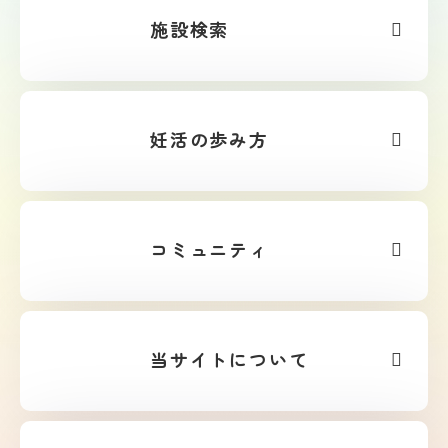
施設検索
妊活の歩み方
コミュニティ
当サイトについて