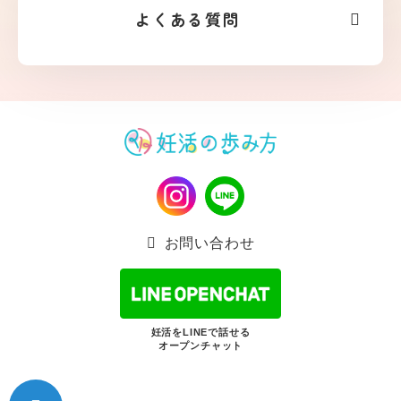
よくある質問
お問い合わせ
妊活をLINEで話せる
オープンチャット