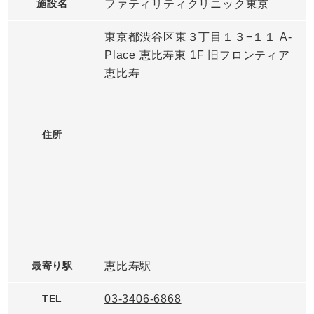
施設名
ファティリティクリニック東京
東京都渋谷区東３丁目１３−１１ A-
Place 恵比寿東 1F 旧フロンティア
恵比寿
住所
最寄り駅
恵比寿駅
TEL
03-3406-6868