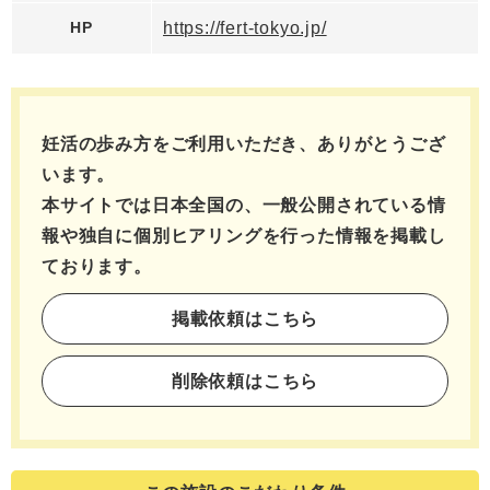
HP
https://fert-tokyo.jp/
妊活の歩み方をご利用いただき、ありがとうござ
います。
本サイトでは日本全国の、一般公開されている情
報や独自に個別ヒアリングを行った情報を
掲載し
ております。
掲載依頼はこちら
削除依頼はこちら