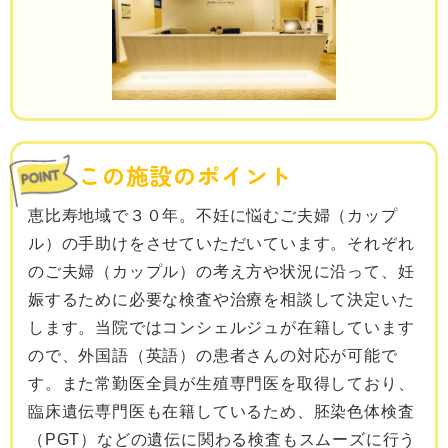
この施設のポイント
恵比寿地域で３０年。不妊に悩むご夫婦（カップ
ル）の手助けをさせていただいています。それぞれ
のご夫婦（カップル）の考え方や状況に沿って、妊
娠するために必要な検査や治療を相談して決定いた
します。当院ではコンシェルジュが在籍しています
ので、外国語（英語）の患者さんの対応が可能で
す。また常勤医全員が生殖専門医を取得しており、
臨床遺伝専門医も在籍しているため、胚染色体検査
（PGT）などの遺伝に関わる検査もスムーズに行う