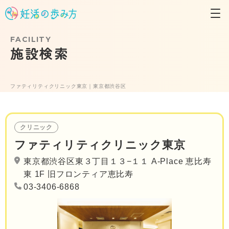
FACILITY
施設検索
ファティリティクリニック東京｜東京都渋谷区
クリニック
ファティリティクリニック東京
東京都渋谷区東３丁目１３−１１ A-Place 恵比寿
東 1F 旧フロンティア恵比寿
03-3406-6868