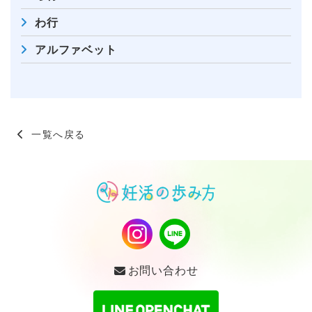
わ行
アルファベット
一覧へ戻る
お問い合わせ