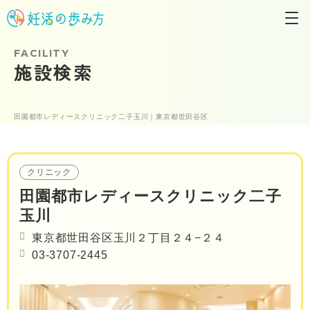
FACILITY
施設検索
田園都市レディースクリニック二子玉川｜東京都世田谷区
クリニック
田園都市レディースクリニック二子
玉川
東京都世田谷区玉川２丁目２４−２４
03-3707-2445