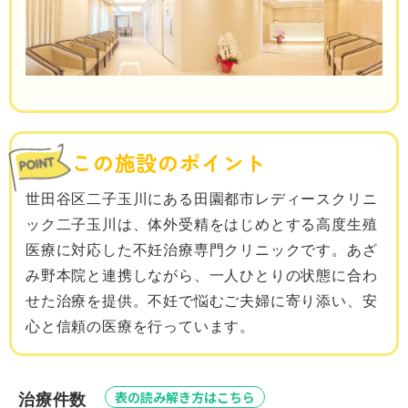
この施設のポイント
世田谷区二子玉川にある田園都市レディースクリニ
ック二子玉川は、体外受精をはじめとする高度生殖
医療に対応した不妊治療専門クリニックです。あざ
み野本院と連携しながら、一人ひとりの状態に合わ
せた治療を提供。不妊で悩むご夫婦に寄り添い、安
心と信頼の医療を行っています。
表の読み解き方はこちら
治療件数