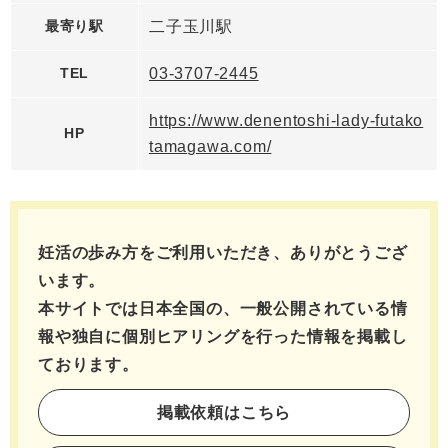
最寄り駅
二子玉川駅
TEL
03-3707-2445
https://www.denentoshi-lady-futako
HP
tamagawa.com/
妊活の歩み方をご利用いただき、ありがとうござ
います。
本サイトでは日本全国の、一般公開されている情
報や独自に個別ヒアリングを行った情報を
掲載し
ております。
掲載依頼はこちら