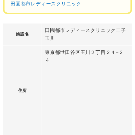
田園都市レディースクリニック
田園都市レディースクリニック二子
施設名
玉川
東京都世田谷区玉川２丁目２４−２
４
住所