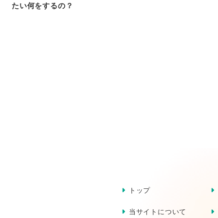
たい何をするの？
トップ
当サイトについて