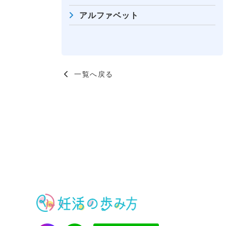
アルファベット
一覧へ戻る