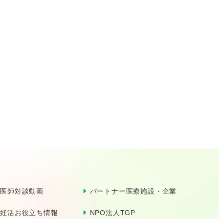
医師対談動画
パートナー医療施設・企業
妊活お役立ち情報
NPO法人TGP