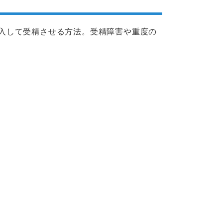
入して受精させる方法。受精障害や重度の