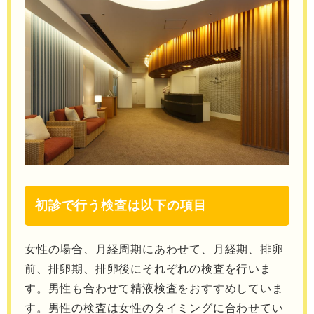
初診で行う検査は以下の項目
女性の場合、月経周期にあわせて、月経期、排卵
前、排卵期、排卵後にそれぞれの検査を行いま
す。男性も合わせて精液検査をおすすめしていま
す。男性の検査は女性のタイミングに合わせてい