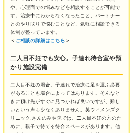
や、心理面での悩みなどを相談することが可能で
す。治療中にわからなくなったこと、パートナー
とのやり取りで悩むことなど、気軽に相談できる
体制が整っています。
＜
ご相談の詳細はこちら
＞
二人目不妊でも安心。子連れ待合室や預
かり施設完備
二人目不妊の場合、子連れで治療に足を運ぶ必要
があることも場合によってはあります。そんなと
きに預け先がすぐに見つかれば良いですが、難し
いという声も少なくありません。英ウィメンズク
リニック.さんのみや院では、二人目不妊の方のた
めに、親子で待てる待合スペースがあります。他