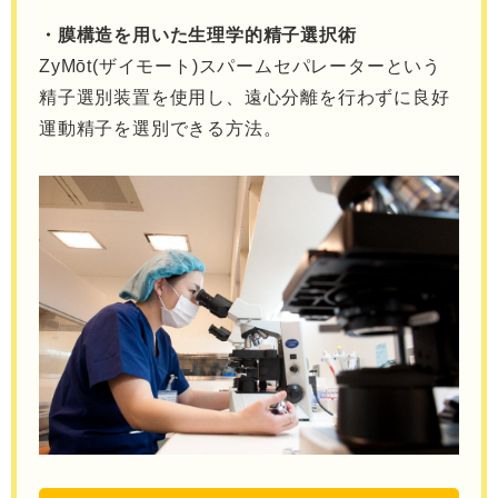
・膜構造を用いた生理学的精子選択術
ZyMōt(ザイモート)スパームセパレーターという
精子選別装置を使用し、遠心分離を行わずに良好
運動精子を選別できる方法。