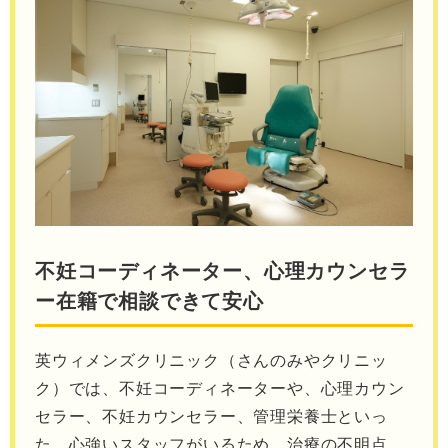
不妊コーディネーター、心理カウンセラ
ー在籍で相談できて安心
英ウィメンズクリニック（さんのみやクリニッ
ク）では、不妊コーディネーターや、心理カウン
セラー、不妊カウンセラー、管理栄養士といっ
た、心強いスタッフがいるため、治療の不明点