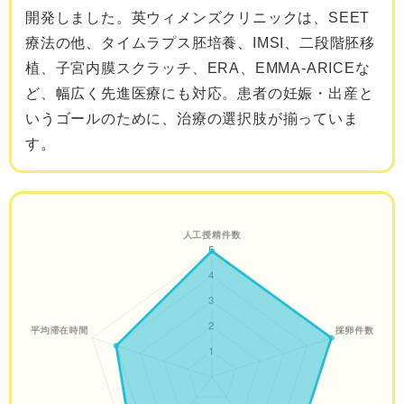
開発しました。英ウィメンズクリニックは、SEET
療法の他、タイムラプス胚培養、IMSI、二段階胚移
植、子宮内膜スクラッチ、ERA、EMMA-ARICEな
ど、幅広く先進医療にも対応。患者の妊娠・出産と
いうゴールのために、治療の選択肢が揃っていま
す。