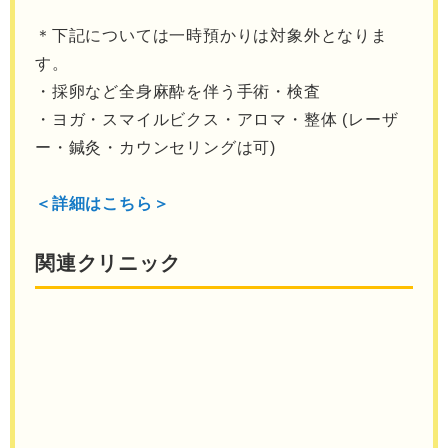
＊下記については一時預かりは対象外となりま
す。
・採卵など全身麻酔を伴う手術・検査
・ヨガ・スマイルビクス・アロマ・整体 (レーザ
ー・鍼灸・カウンセリングは可)
＜詳細はこちら＞
関連クリニック