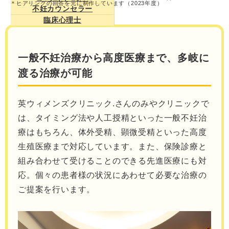
＊ヒアリングの回答を元に制作しています（2023年度）
不妊カウンセラー
臨床心理士
一般不妊治療から高度医療まで、多岐に
渡る治療が可能
英ウィメンズクリニック.さんのみやクリニックで
は、タイミング法や人工授精といった一般不妊治
療はもちろん、体外受精、顕微受精といった高度
生殖医療まで対応しています。また、保険診療と
組み合わせて受けることのできる先進医療にも対
応。個々の患者様の状況にあわせて必要な治療の
ご提案を行います。