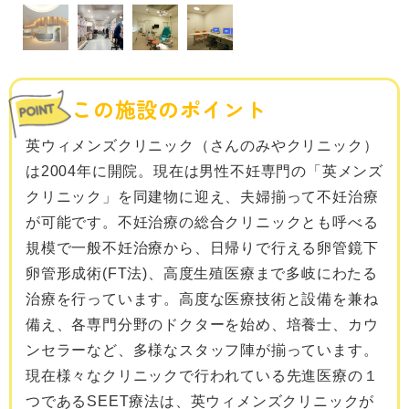
この施設のポイント
英ウィメンズクリニック（さんのみやクリニック）
は2004年に開院。現在は男性不妊専門の「英メンズ
クリニック」を同建物に迎え、夫婦揃って不妊治療
が可能です。不妊治療の総合クリニックとも呼べる
規模で一般不妊治療から、日帰りで行える卵管鏡下
卵管形成術(FT法)、高度生殖医療まで多岐にわたる
治療を行っています。高度な医療技術と設備を兼ね
備え、各専門分野のドクターを始め、培養士、カウ
ンセラーなど、多様なスタッフ陣が揃っています。
現在様々なクリニックで行われている先進医療の１
つであるSEET療法は、英ウィメンズクリニックが