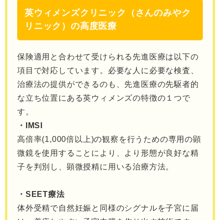
英ウィメンズクリニック（さんのみやク
リニック）の高度医療
保険適用と合わせて受けられる先進医療は以下の
項目で対応しています。必要な人に必要な検査、
治療法の提供ができるのも、先進医療の先駆者的
な立ち位置にある英ウィメンズの特徴の１つで
す。
・IMSI
高倍率(1,000倍以上)の観察を行うための専用の顕
微鏡を使用することにより、より形態が良好な精
子を判別し、顕微授精に用いる治療方法。
・SEET療法
体外受精で自然妊娠と同様のシグナルを子宮に届