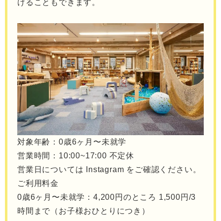
けることもできます。
対象年齢：0歳6ヶ月〜未就学
営業時間：10:00~17:00 不定休
営業日については Instagram をご確認ください。
ご利用料金
0歳6ヶ月〜未就学：4,200円のところ 1,500円/3
時間まで（お子様おひとりにつき）