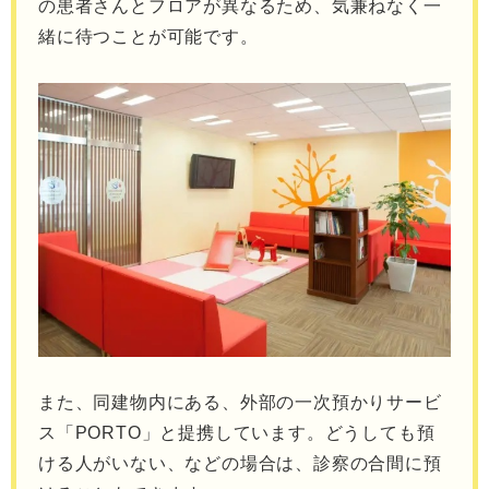
の患者さんとフロアが異なるため、気兼ねなく一
緒に待つことが可能です。
また、同建物内にある、外部の一次預かりサービ
ス「PORTO」と提携しています。どうしても預
ける人がいない、などの場合は、診察の合間に預