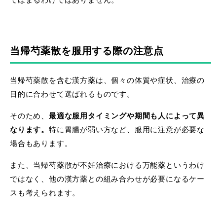
てはまるわけではありません。
当帰芍薬散を服用する際の注意点
当帰芍薬散を含む漢方薬は、個々の体質や症状、治療の
目的に合わせて選ばれるものです。
そのため、
最適な服用タイミングや期間も人によって異
なります。
特に胃腸が弱い方など、服用に注意が必要な
場合もあります。
また、当帰芍薬散が不妊治療における万能薬というわけ
ではなく、他の漢方薬との組み合わせが必要になるケー
スも考えられます。