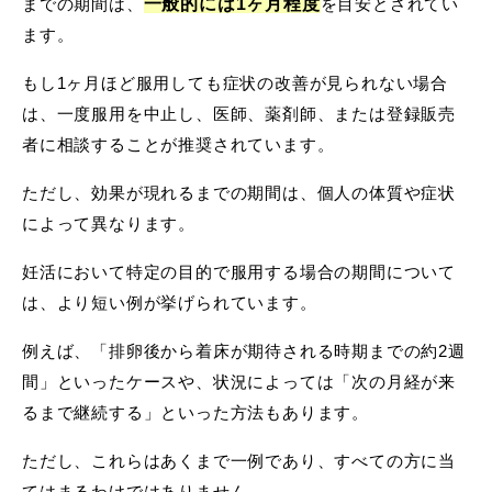
一般的には1ヶ月程度
までの期間は、
を目安とされてい
ます。
もし1ヶ月ほど服用しても症状の改善が見られない場合
は、一度服用を中止し、医師、薬剤師、または登録販売
者に相談することが推奨されています。
ただし、効果が現れるまでの期間は、個人の体質や症状
によって異なります。
妊活において特定の目的で服用する場合の期間について
は、より短い例が挙げられています。
例えば、「排卵後から着床が期待される時期までの約2週
間」といったケースや、状況によっては「次の月経が来
るまで継続する」といった方法もあります。
ただし、これらはあくまで一例であり、すべての方に当