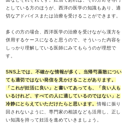
としている方のほうが、西洋の医学の知識もあり、適
切なアドバイスまたは治療を受けることができます。
多くの方の場合、西洋医学の治療を受けながら漢方を
併用するケースになると思うので、そういった内容を
しっかり理解している医師にみてもらうのが理想で
す。
SNS上では、不確かな情報が多く、当帰芍薬散につい
ても適切ではない発信を見かけることがあります。
「これが妊活に良い」と書いてあっても、「良い人も
いるけれど、すべての人に適しているのではない」と
冷静にとらえていただけたらと思います。
情報に振り
回されないように、専門家の相談なども活用し、正し
い知識を持って妊活を進めていきましょう。