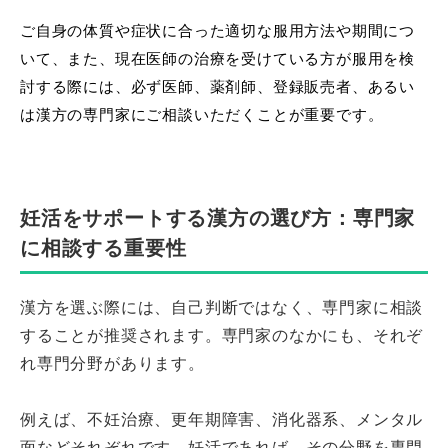
ご自身の体質や症状に合った適切な服用方法や期間につ
いて、また、現在医師の治療を受けている方が服用を検
討する際には、必ず医師、薬剤師、登録販売者、あるい
は漢方の専門家にご相談いただくことが重要です。
妊活をサポートする漢方の選び方：専門家
に相談する重要性
漢方を選ぶ際には、自己判断ではなく、専門家に相談
することが推奨されます。専門家のなかにも、それぞ
れ専門分野があります。
例えば、不妊治療、更年期障害、消化器系、メンタル
面などそれぞれです。妊活であれば、その分野を専門