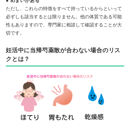
● めまいがある
ただし、これらの特徴をすべて持っているからといって
必ずしも該当するとは限りません。他の体質である可能
性もありますので、専門家に相談して確認することが大
切です。
妊活中に当帰芍薬散が合わない場合のリス
クとは？