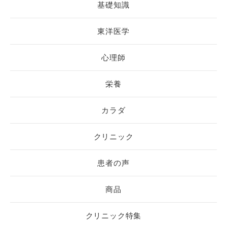
基礎知識
東洋医学
心理師
栄養
カラダ
クリニック
患者の声
商品
クリニック特集