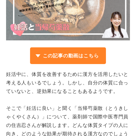
この記事の動画はこちら
妊活中に、体質を改善するために漢方を活用したいと
考える人もいるでしょう。しかし、自分の体質に合っ
ていないと、逆効果になることもあるようです。
そこで「妊活に良い」と聞く「当帰芍薬散（とうきし
ゃくやくさん）」について、薬剤師で国際中医専門員
の住吉忍さんが解説します。どんな体質タイプの人に
向き、どのような効果が期待される漢方なのでしょう