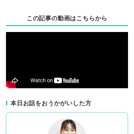
この記事の動画はこちらから
本日お話をおうかがいした方