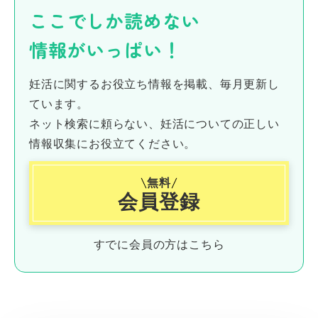
ここでしか読めない
情報がいっぱい！
妊活に関するお役立ち情報を掲載、毎月更新し
ています。
ネット検索に頼らない、妊活についての正しい
情報収集にお役立てください。
無料
会員登録
すでに会員の方はこちら