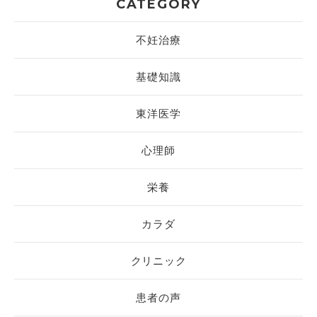
CATEGORY
不妊治療
基礎知識
東洋医学
心理師
栄養
カラダ
クリニック
患者の声