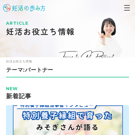
ARTICLE
妊活お役立ち情報
妊活お役立ち情報
テーマ:パートナー
NEW
新着記事