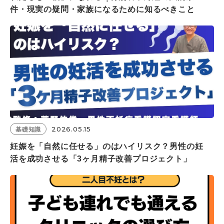
件・現実の疑問・家族になるために知るべきこと
2026.05.15
基礎知識
妊娠を「自然に任せる」のはハイリスク？男性の妊
活を成功させる「3ヶ月精子改善プロジェクト」