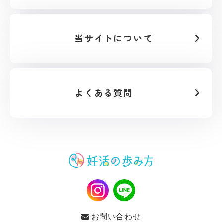
当サイトについて
よくある質問
お問い合わせ