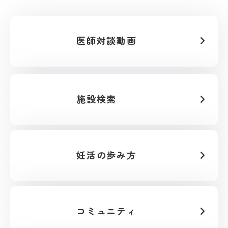
医師対談動画
施設検索
妊活の歩み方
コミュニティ