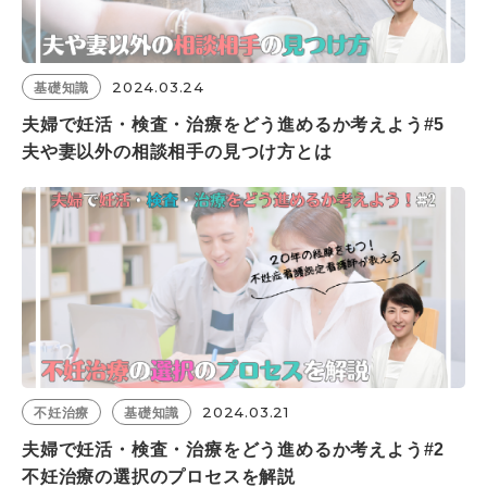
2024.03.24
基礎知識
夫婦で妊活・検査・治療をどう進めるか考えよう#5
夫や妻以外の相談相手の見つけ方とは
2024.03.21
不妊治療
基礎知識
夫婦で妊活・検査・治療をどう進めるか考えよう#2
不妊治療の選択のプロセスを解説