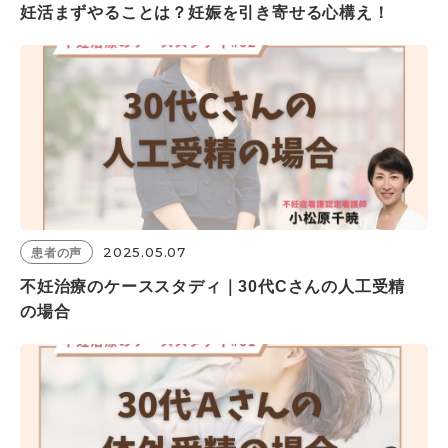
妊活まずやることは？妊娠を引き寄せる心構え！
2025.05.07
患者の声
不妊治療のケーススタディ｜30代Cさんの人工受精
の場合