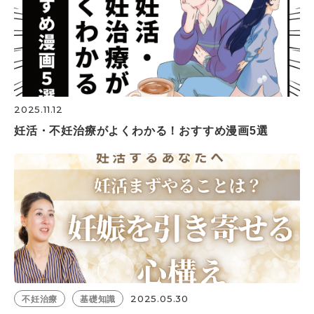
2025.11.12
妊活・不妊治療がよくわかる！おすすめ漫画5選
2025.05.30
不妊治療
基礎知識