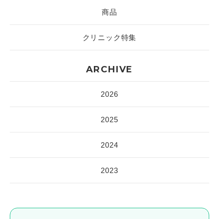
商品
クリニック特集
ARCHIVE
2026
2025
2024
2023