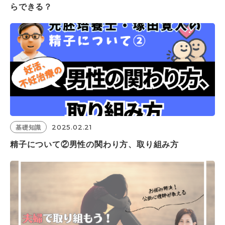
らできる？
2025.02.21
基礎知識
精子について②男性の関わり方、取り組み方