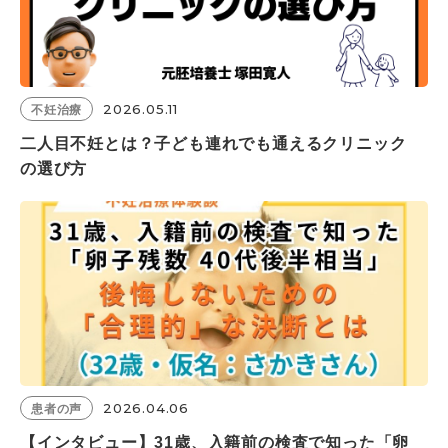
2026.05.11
不妊治療
二人目不妊とは？子ども連れでも通えるクリニック
の選び方
2026.04.06
患者の声
【インタビュー】31歳、入籍前の検査で知った「卵