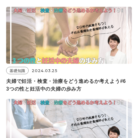
2024.03.25
基礎知識
夫婦で妊活・検査・治療をどう進めるか考えよう#6
3つの性と妊活中の夫婦の歩み方