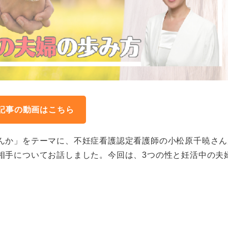
記事の動画はこちら
んか」をテーマに、不妊症看護認定看護師の小松原千暁さん
相手についてお話しました。今回は、3つの性と妊活中の夫