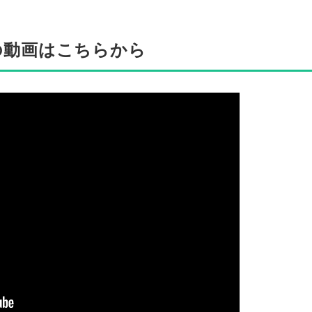
の動画はこちらから