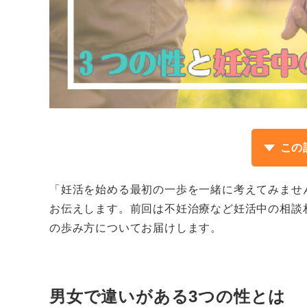
この
「妊活を始める最初の一歩を一緒に考えてみませ
お伝えします。前回は不妊治療など妊活中の相談
の歩み方についてお届けします。
男女で違いがある3つの性とは