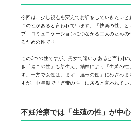
今回は、少し視点を変えてお話をしていきたいと
つの性があると言われています。「快楽の性」と
プ、コミュニケーションにつながる二人のための
るための性です。
この3つの性ですが、男女で違いがあると言われ
き「連帯の性」も芽生え、結婚により「生殖の性
す。一方で女性は、まず「連帯の性」にめざめま
すが、中年期で「連帯の性」に戻ると言われてい
不妊治療では「生殖の性」が中