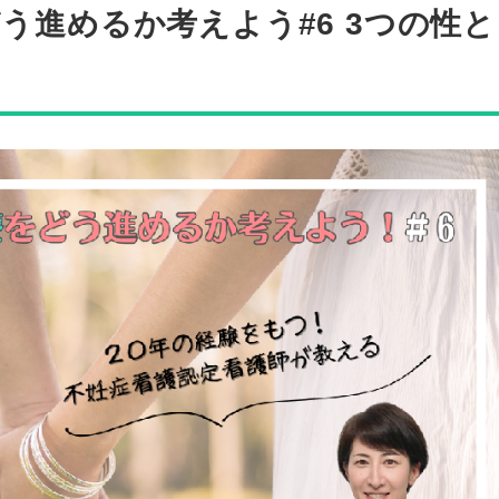
う進めるか考えよう#6 3つの性と