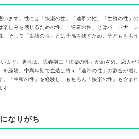
思います。性には「快楽の性」「連帯の性」「生殖の性」の
は楽しみを感じるための性、「連帯の性」とはパートナーシ
性、そして「生殖の性」とは子孫を残すため、子どもをもう
ています。男性は、思春期に「快楽の性」がめざめ、恋人が
」を経験。中高年期で生殖は終え「連帯の性」の割合が増し
す。「生殖の性」を経験し、もちろん「快楽の性」も含まれ
ます。
心になりがち