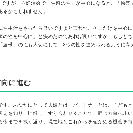
とですが、不妊治療で「生殖の性」が中心になると、「快楽
あるかもしれません。
に性生活をもったら良いですよと言われ、そこだけを中心に
殖の性を中心に」と決めたのであれば良いですが、もしどち
「連帯」の性も大切にして、3つの性を進められるように考
方向に進む
です。あなたにとって夫婦とは、パートナーとは、子どもと
考えを知り、理解し、すり合わせることで、同じ方向へ歩い
ら今までを振り返り、現在地とこれからを確かめる機会を持