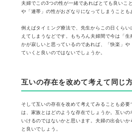
夫婦でこの3つの性が一緒であればとても良いこ
や「連帯」の性がおざなりになってしまうことも
例えばタイミング療法で、先生からこの日くらい
えてしまうなどです。もちろん夫婦間で今は「生
かが寂しいと思っているのであれば、「快楽」や
ていくと良いのではないでしょうか。
互いの存在を改めて考えて同じ
そして互いの存在を改めて考えてみることも必要
は、家族とはどのような存在でしょうか。互いの
いけるのではないかと思います。夫婦の出会いか
と良いでしょう。