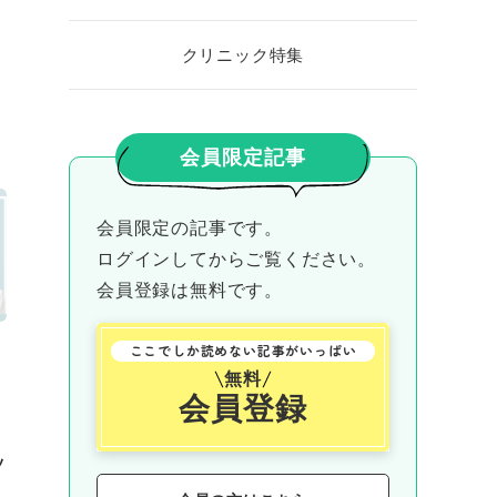
クリニック特集
会員限定記事
会員限定の記事です。
ログインしてからご覧ください。
会員登録は無料です。
ここでしか読めない記事がいっぱい
無料
会員登録
#
ッ