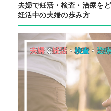
夫婦で妊活・検査・治療をど
妊活中の夫婦の歩み方