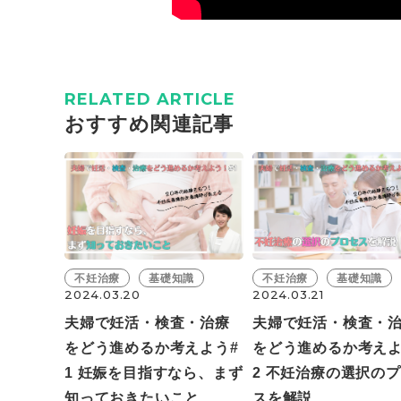
RELATED ARTICLE
おすすめ関連記事
不妊治療
基礎知識
不妊治療
基礎知識
2024.03.20
2024.03.21
夫婦で妊活・検査・治療
夫婦で妊活・検査・
をどう進めるか考えよう#
をどう進めるか考えよ
1 妊娠を目指すなら、まず
2 不妊治療の選択の
知っておきたいこと
スを解説