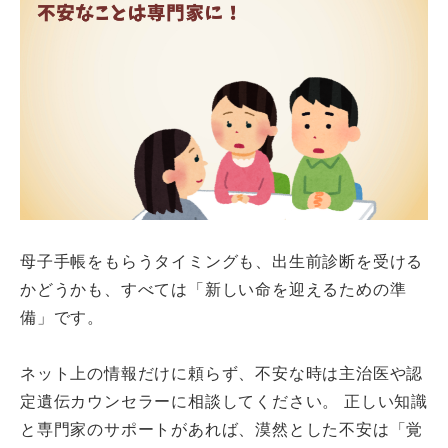
母子手帳をもらうタイミングも、出生前診断を受ける
かどうかも、すべては「新しい命を迎えるための準
備」です。
ネット上の情報だけに頼らず、不安な時は主治医や認
定遺伝カウンセラーに相談してください。 正しい知識
と専門家のサポートがあれば、漠然とした不安は「覚