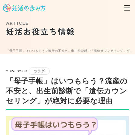
ARTICLE
妊活お役立ち情報
「母子手帳」はいつもらう？流産の不安と、出生前診断で「遺伝カウンセリング」が絶対に必要な理由
2026.02.09
カラダ
「母子手帳」はいつもらう？流産の
不安と、出生前診断で「遺伝カウン
セリング」が絶対に必要な理由