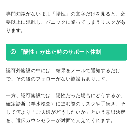
専門知識がないまま「陽性」の文字だけを見ると、必
要以上に混乱し、パニックに陥ってしまうリスクがあ
ります。
② 「陽性」が出た時のサポート体制
認可外施設の中には、結果をメールで通知するだけ
で、その後のフォローがない施設もあります。
一方、認可施設では、陽性だった場合にどうするか、
確定診断（羊水検査）に進む際のリスクや手続き、そ
して何より「ご夫婦がどうしたいか」という意思決定
を、遺伝カウンセラーが対面で支えてくれます。