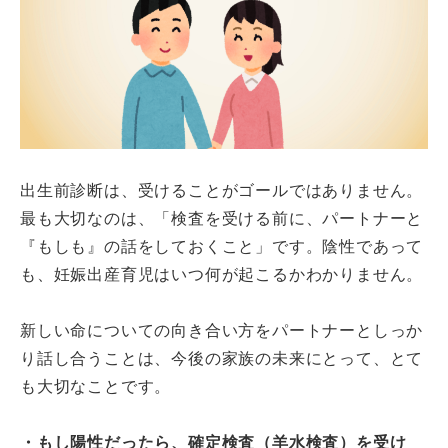
出生前診断は、受けることがゴールではありません。
最も大切なのは、「検査を受ける前に、パートナーと
『もしも』の話をしておくこと」です。陰性であって
も、妊娠出産育児はいつ何が起こるかわかりません。
新しい命についての向き合い方をパートナーとしっか
り話し合うことは、今後の家族の未来にとって、とて
も大切なことです。
・もし陽性だったら、確定検査（羊水検査）を受け