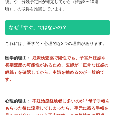
後」や「分娩予定日が確定してから（妊娠8〜10週
頃）」の取得を推奨しています。
なぜ「すぐ」ではないの？
これには、医学的・心理的な2つの理由があります。
医学的理由：
妊娠検査薬で陽性でも、子宮外妊娠や
初期流産の可能性があるため、医師が「正常な妊娠の
継続」を確認してから、申請を勧めるのが一般的で
す。
心理的理由：
不妊治療経験者に多いのが「母子手帳を
もらった後に流産してしまったら、手元に残る手帳を