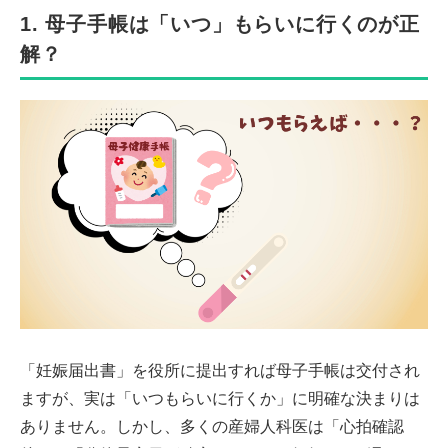
1. 母子手帳は「いつ」もらいに行くのが正
解？
「妊娠届出書」を役所に提出すれば母子手帳は交付され
ますが、実は「いつもらいに行くか」に明確な決まりは
ありません。しかし、多くの産婦人科医は「心拍確認