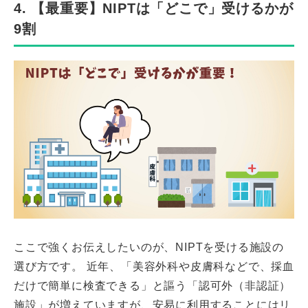
4. 【最重要】NIPTは「どこで」受けるかが
9割
ここで強くお伝えしたいのが、NIPTを受ける施設の
選び方です。 近年、「美容外科や皮膚科などで、採血
だけで簡単に検査できる」と謳う「認可外（非認証）
施設」が増えていますが、安易に利用することにはリ