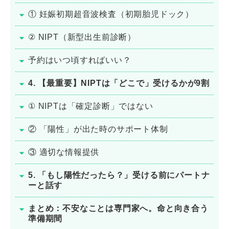
① 妊娠初期超音波検査（初期胎児ドック）
② NIPT（新型出生前診断）
予約はいつ頃すればいい？
4. 【最重要】NIPTは「どこで」受けるかが9割
① NIPTは「確定診断」ではない
② 「陽性」が出た時のサポート体制
③ 適切な情報提供
5. 「もし陽性だったら？」受ける前にパートナ
ーと話す
まとめ：不安なことは専門家へ。命と向き合う
準備期間