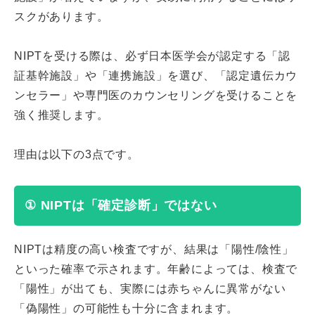
スクがあります。
NIPTを受ける際は、必ず日本医学会が認定する「認
証基幹施設」や「連携施設」を選び、「認定遺伝カウ
ンセラー」や専門医のカウンセリングを受けることを
強く推奨します。
理由は以下の3点です。
① NIPTは「確定診断」ではない
NIPTは精度の高い検査ですが、結果は「陽性/陰性」
といった確率で示されます。年齢によっては、検査で
「陽性」が出ても、実際には赤ちゃんに異常がない
「偽陽性」の可能性も十分に含まれます。