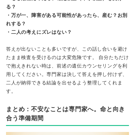
る？
・万が一、障害がある可能性があったら、産む？お別
れする？
・二人の考えにズレはない？
答えが出ないことも多いですが、この話し合いを避け
たまま検査を受けるのは大変危険です。 自分たちだけ
で抱えきれない時は、前述の遺伝カウンセリングを利
用してください。専門家は決して答えを押し付けず、
二人が納得できる結論を出せるよう整理してくれま
す。
まとめ：不安なことは専門家へ。命と向き
合う準備期間