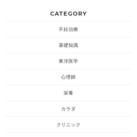
CATEGORY
不妊治療
基礎知識
東洋医学
心理師
栄養
カラダ
クリニック