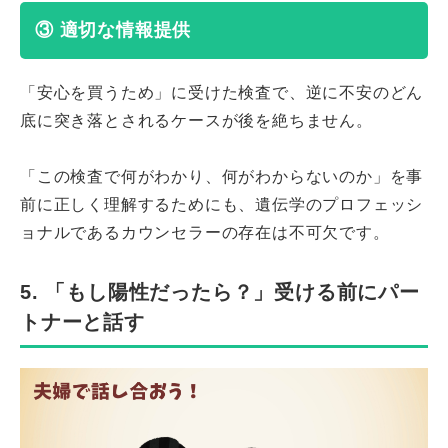
③ 適切な情報提供
「安心を買うため」に受けた検査で、逆に不安のどん
底に突き落とされるケースが後を絶ちません。
「この検査で何がわかり、何がわからないのか」を事
前に正しく理解するためにも、遺伝学のプロフェッシ
ョナルであるカウンセラーの存在は不可欠です。
5. 「もし陽性だったら？」受ける前にパー
トナーと話す