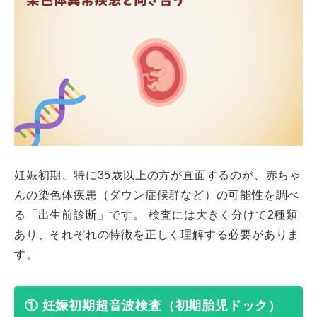
妊娠初期、特に35歳以上の方が直面するのが、赤ちゃ
んの染色体疾患（ダウン症候群など）の可能性を調べ
る「出生前診断」です。 検査には大きく分けて2種類
あり、それぞれの特徴を正しく理解する必要がありま
す。
① 妊娠初期超音波検査（初期胎児ドック）