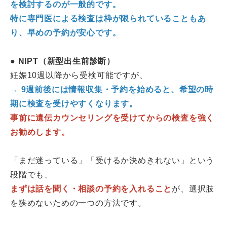
を検討するのが一般的です。
特に専門医による検査は枠が限られていることもあ
り、早めの予約が安心です。
● NIPT（新型出生前診断）
妊娠10週以降から受検可能ですが、
→ 9週前後には情報収集・予約を始めると、希望の時
期に検査を受けやすくなります。
事前に遺伝カウンセリングを受けてからの検査を強く
お勧めします。
「まだ迷っている」「受けるか決めきれない」という
段階でも、
まずは話を聞く・相談の予約を入れること
が、選択肢
を狭めないための一つの方法です。