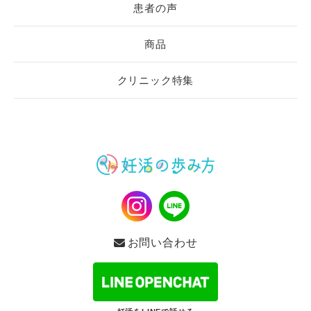
患者の声
商品
クリニック特集
お問い合わせ