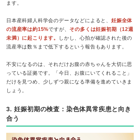
ます。
日本産科婦人科学会のデータなどによると、
妊娠全体
の流産率は約15%
ですが、
その多くは妊娠初期（12週
未満）に起こります。
しかし、心拍が確認された後の
流産率は数％まで低下するという報告もあります。
不安になるのは、それだけお腹の赤ちゃんを大切に思
っている証拠です。「今日、お腹にいてくれること」
だけを見つめ、少しずつ親になる準備を進めていきま
しょう。
3. 妊娠初期の検査：染色体異常疾患と向き
合う