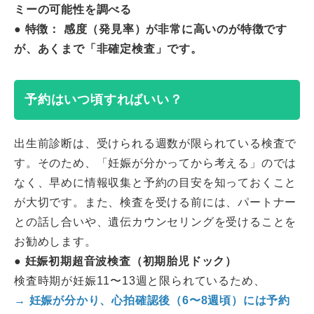
ミーの可能性を調べる
● 特徴： 感度（発見率）が非常に高いのが特徴です
が、あくまで「非確定検査」です。
予約はいつ頃すればいい？
出生前診断は、受けられる週数が限られている検査で
す。そのため、「妊娠が分かってから考える」のでは
なく、早めに情報収集と予約の目安を知っておくこと
が大切です。また、検査を受ける前には、パートナー
との話し合いや、遺伝カウンセリングを受けることを
お勧めします。
● 妊娠初期超音波検査（初期胎児ドック）
検査時期が妊娠11〜13週と限られているため、
→ 妊娠が分かり、心拍確認後（6〜8週頃）には予約