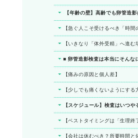
【年齢の壁】高齢でも卵管造影
【急ぐ人こそ受けるべき「時間
【いきなり「体外受精」へ進む
■ 卵管造影検査は本当にそんな
【痛みの原因と個人差】
【少しでも痛くないようにする
【スケジュール】検査はいつや
【ベストタイミングは「生理終
【会社は休むべき？所要時間と