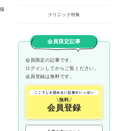
撮
クリニック特集
会員限定記事
会員限定の記事です。
ログインしてからご覧ください。
会員登録は無料です。
ここでしか読めない記事がいっぱい
無料
会員登録