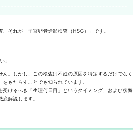
査、それが「子宮卵管造影検査（HSG）」です。
たい」
せん。しかし、この検査は不妊の原因を特定するだけでなく
」をもたらすことでも知られています。
を受けるべき「生理何日目」というタイミング、および後悔
徹底解説します。
？