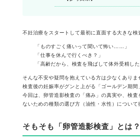
不妊治療をスタートして最初に直面する大きな検
「ものすごく痛いって聞いて怖い……」
「仕事を休んで行くべき？」
「高齢だから、検査を飛ばして体外受精し
そんな不安や疑問を抱えている方は少なくありま
検査後の妊娠率がグンと上がる「ゴールデン期間
今回は、卵管造影検査の「痛み」の真実や、検査
ないための種類の選び方（油性・水性）について
そもそも「卵管造影検査」とは