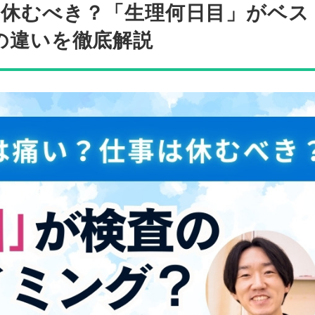
は休むべき？「生理何日目」がベス
の違いを徹底解説