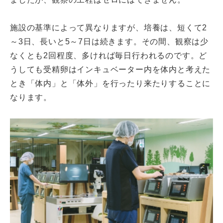
施設の基準によって異なりますが、培養は、短くて2
～3日、長いと5～7日は続きます。その間、観察は少
なくとも2回程度、多ければ毎日行われるのです。ど
うしても受精卵はインキュベーター内を体内と考えた
とき「体内」と「体外」を行ったり来たりすることに
なります。