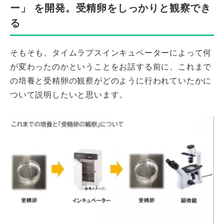
ー」 を開発。受精卵をしっかりと観察でき
る
そもそも、タイムラプスインキュベーターによって何
が変わったのかということをお話する前に、これまで
の培養と受精卵の観察がどのように行われていたかに
ついて説明したいと思います。