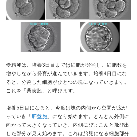
受精卵は、培養3日目までは細胞が分割し、細胞数を
増やしながら発育が進んでいきます。培養4日目にな
ると、分割した細胞がひとつの塊になっていきます。
これを「桑実胚」と呼びます。
培養5日目になると、今度は塊の内側から空間が広が
っていき「
胚盤胞
」になり始めます。どんどん外側に
向かって大きくなっていき、内側にぴょこんと飛び出
した部分が見え始めます。これは胎児になる細胞部分