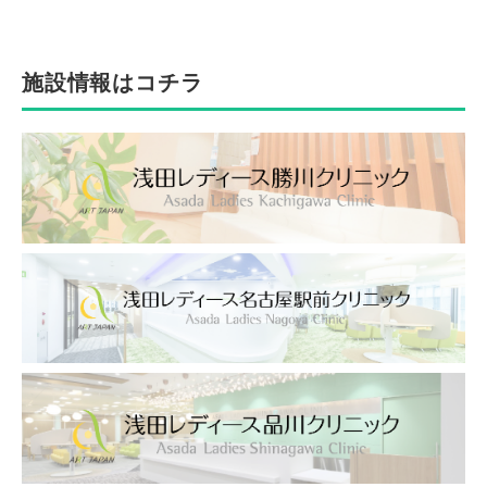
施設情報はコチラ