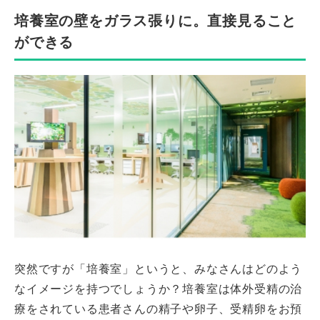
培養室の壁をガラス張りに。直接見ること
ができる
突然ですが「培養室」というと、みなさんはどのよう
なイメージを持つでしょうか？培養室は体外受精の治
療をされている患者さんの精子や卵子、受精卵をお預