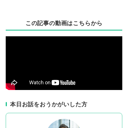
この記事の動画はこちらから
本日お話をおうかがいした方