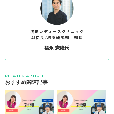
浅田レディースクリニック
副院長/培養研究部 部長
福永 憲隆氏
RELATED ARTICLE
おすすめ関連記事