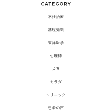
CATEGORY
不妊治療
基礎知識
東洋医学
心理師
栄養
カラダ
クリニック
患者の声