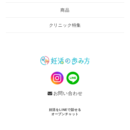
商品
クリニック特集
お問い合わせ
妊活をLINEで話せる
オープンチャット