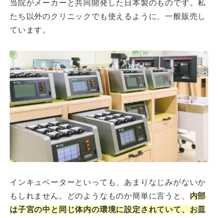
当院がメーカーと共同開発した日本製のものです。私
たち以外のクリニックでも使えるように、一般販売し
ています。
インキュベーターといっても、あまりなじみがないか
もしれません。どのようなものか簡単に言うと、
内部
は子宮の中と同じ体内の環境に設定されていて、お皿