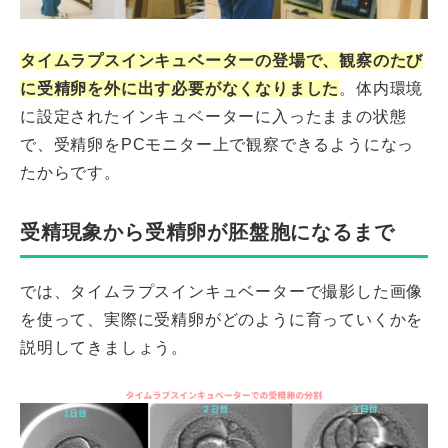
タイムラプスインキュベーターの登場で、観察のたび
に受精卵を外に出す必要がなくなりました
。体内環境
に設定されたインキュベーターに入ったままの状態
で、受精卵をPCモニター上で観察できるようになっ
たからです。
受精現象から受精卵が胚盤胞になるまで
では、タイムラプスインキュベーターで撮影した画像
を使って、実際に受精卵がどのように育っていくかを
説明してきましょう。