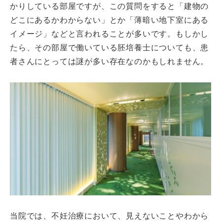
かりしている部屋ですが、この質問をすると「建物の
どこにあるかわからない」とか「薄暗い地下室にある
イメージ」などと言われることが多いです。もしかし
たら、その部屋で働いている胚培養士についても、患
者さんにとっては謎が多い存在なのかもしれません。
当院では、不妊治療において、見えないことやわから