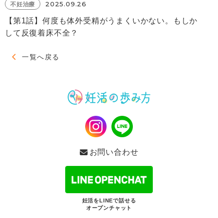
2025.09.26
不妊治療
【第1話】何度も体外受精がうまくいかない。もしか
して反復着床不全？
一覧へ戻る
お問い合わせ
妊活をLINEで話せる
オープンチャット