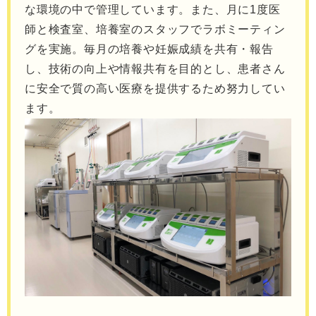
な環境の中で管理しています。また、月に1度医
師と検査室、培養室のスタッフでラボミーティン
グを実施。毎月の培養や妊娠成績を共有・報告
し、技術の向上や情報共有を目的とし、患者さん
に安全で質の高い医療を提供するため努力してい
ます。