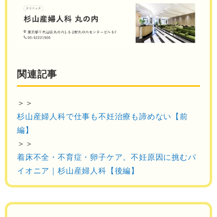
関連記事
＞＞
杉山産婦人科で仕事も不妊治療も諦めない【前
編】
＞＞
着床不全・不育症・卵子ケア。不妊原因に挑むパ
イオニア｜杉山産婦人科【後編】