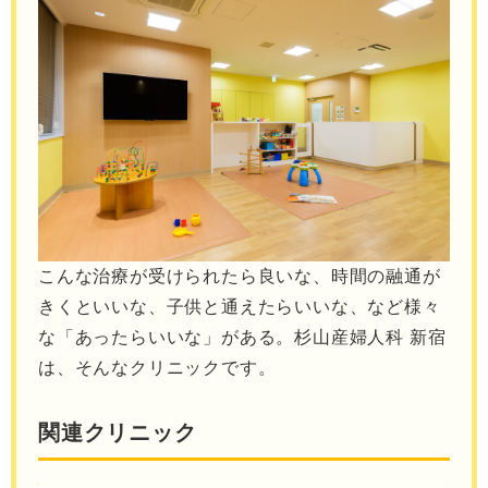
こんな治療が受けられたら良いな、時間の融通が
きくといいな、子供と通えたらいいな、など様々
な「あったらいいな」がある。杉山産婦人科 新宿
は、そんなクリニックです。
関連クリニック