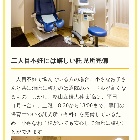
二人目不妊には嬉しい託児所完備
二人目不妊で悩んでいる方の場合、小さなお子さ
んと共に治療に臨むのは通院のハードルが高くな
るもの。しかし、杉山産婦人科 新宿は、平日
（月〜金）、土曜 8:30から13:00まで、専門の
保育士のいる託児所（有料）を完備しているた
め、小さなお子様がいても安心して治療に臨むこ
とができます。