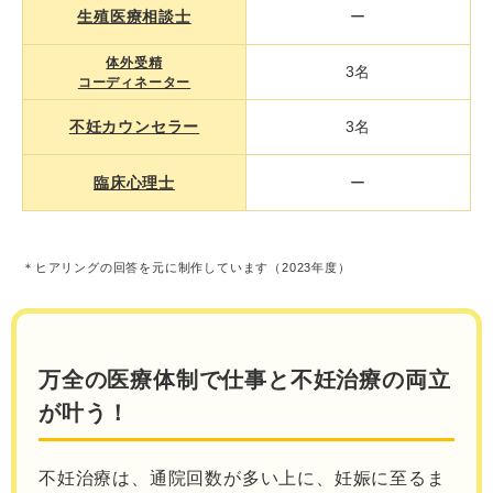
生殖医療相談士
ー
体外受精
3名
コーディネーター
不妊カウンセラー
3名
臨床心理士
ー
＊ヒアリングの回答を元に制作しています（2023年度）
万全の医療体制で仕事と不妊治療の両立
が叶う！
不妊治療は、通院回数が多い上に、妊娠に至るま