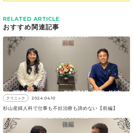
RELATED ARTICLE
おすすめ関連記事
2024.04.10
クリニック
杉山産婦人科で仕事も不妊治療も諦めない【前編】