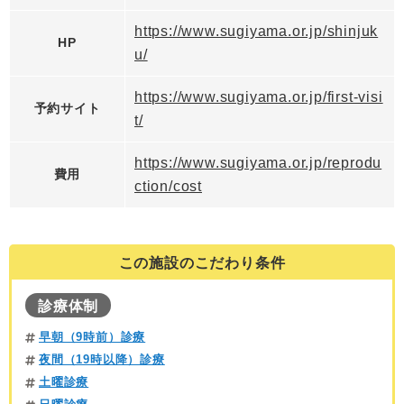
https://www.sugiyama.or.jp/shinjuk
HP
u/
https://www.sugiyama.or.jp/first-visi
予約サイト
t/
https://www.sugiyama.or.jp/reprodu
費用
ction/cost
この施設のこだわり条件
診療体制
早朝（9時前）診療
夜間（19時以降）診療
土曜診療