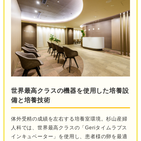
世界最高クラスの機器を使用した培養設
備と培養技術
体外受精の成績を左右する培養室環境。杉山産婦
人科では、世界最高クラスの「Geriタイムラプス
インキュベーター」を使用し、患者様の卵を最適