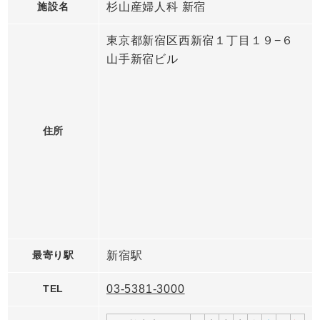
施設名
杉山産婦人科 新宿
東京都新宿区西新宿１丁目１９−６
山手新宿ビル
住所
最寄り駅
新宿駅
TEL
03-5381-3000