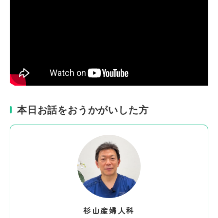
本日お話をおうかがいした方
杉山産婦人科