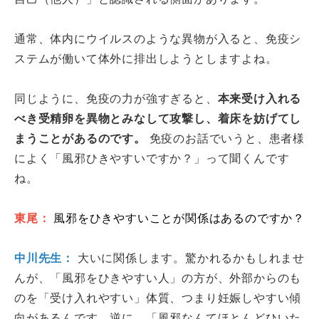
通常、体内にウイルスのような異物が入ると、免疫シ
ステムが働いて体外に排出しようとしますよね。
同じように、免疫の力が強すぎると、
本来受け入れる
べき受精卵を異物とみなして攻撃し、着床を妨げてし
まうことがあるのです。
免疫のお話でいうと、患者様
によく「風邪ひきやすいですか？」って聞くんです
ね。
東尾：
風邪をひきやすいことが関係はあるのですか？
中川先生：
大いに関係します。驚かれるかもしれませ
んが、「風邪をひきやすい人」の方が、外部からのも
のを「受け入れやすい」体質、つまり妊娠しやすい傾
向があるんです。逆に、「風邪なんてほとんどひいた