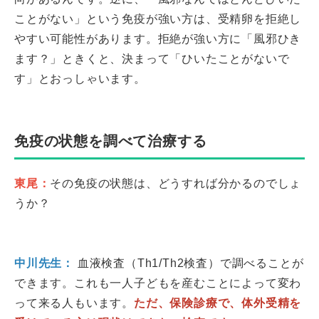
ことがない」という免疫が強い方は、受精卵を拒絶し
やすい可能性があります。拒絶が強い方に「風邪ひき
ます？」ときくと、決まって「ひいたことがないで
す」とおっしゃいます。
免疫の状態を調べて治療する
東尾：
その免疫の状態は、どうすれば分かるのでしょ
うか？
中川先生：
血液検査（Th1/Th2検査）で調べることが
できます。これも一人子どもを産むことによって変わ
って来る人もいます。
ただ、保険診療で、体外受精を