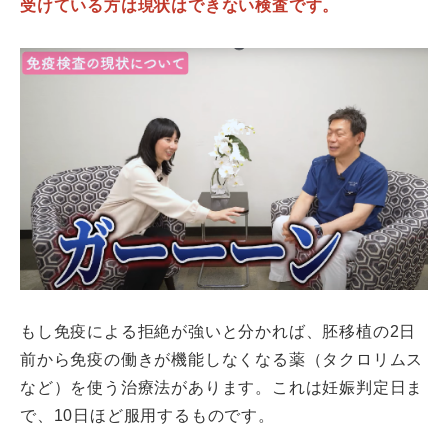
受けている方は現状はできない検査です。
もし免疫による拒絶が強いと分かれば、胚移植の2日
前から免疫の働きが機能しなくなる薬（タクロリムス
など）を使う治療法があります。これは妊娠判定日ま
で、10日ほど服用するものです。