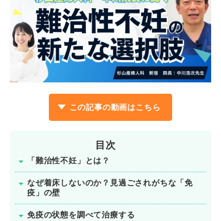
この記事の動画はこちら
目次
「難治性不妊」とは？
なぜ着床しないのか？見過ごされがちな「免
疫」の壁
免疫の状態を調べて治療する