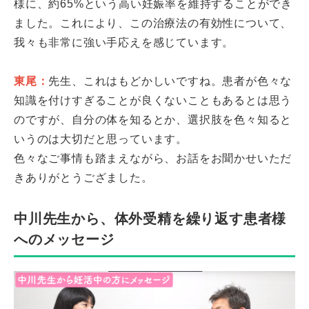
様に、約65%という高い妊娠率を維持することができ
ました。これにより、この治療法の有効性について、
我々も非常に強い手応えを感じています。
東尾：
先生、これはもどかしいですね。患者が色々な
知識を付けすぎることが良くないこともあるとは思う
のですが、自分の体を知るとか、選択肢を色々知ると
いうのは大切だと思っています。
色々なご事情も踏まえながら、お話をお聞かせいただ
きありがとうござました。
中川先生から、体外受精を繰り返す患者様
へのメッセージ