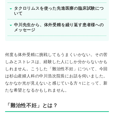
タクロリムスを使った先進医療の臨床試験につ
いて
中川先生から、体外受精を繰り返す患者様への
メッセージ
何度も体外受精に挑戦してもうまくいかない。その苦
しみとストレスは、経験した人にしか分からないかも
しれません。こうした「難治性不妊」について、今回
は杉山産婦人科の中川浩次院長にお話を伺いました。
なかなか光が見えないと感じている方々にとって、新
たな希望となるかもしれません。
「難治性不妊」とは？