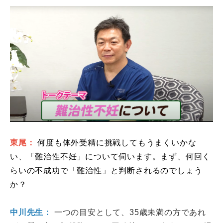
東尾：
何度も体外受精に挑戦してもうまくいかな
い、「難治性不妊」について伺います。まず、何回く
らいの不成功で「難治性」と判断されるのでしょう
か？
中川先生：
一つの目安として、35歳未満の方であれ