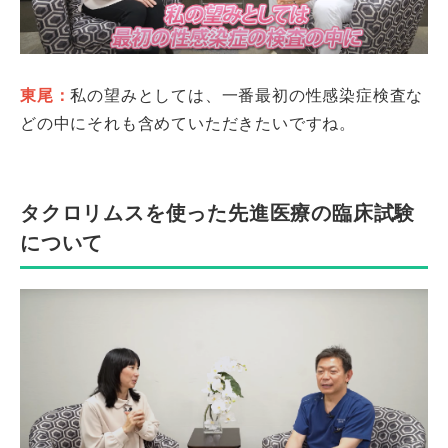
東尾：
私の望みとしては、一番最初の性感染症検査な
どの中にそれも含めていただきたいですね。
タクロリムスを使った先進医療の臨床試験
について