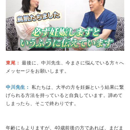
東尾：
最後に、中川先生、今まさに悩んでいる方々へ
メッセージをお願いします。
中川先生：
私たちは、大半の方を妊娠という結果に繋
げられる方法を持っていると自負しています。諦めて
しまったら、そこで終わりです。
年齢にもよりますが、40歳前後の方であれば、まだま