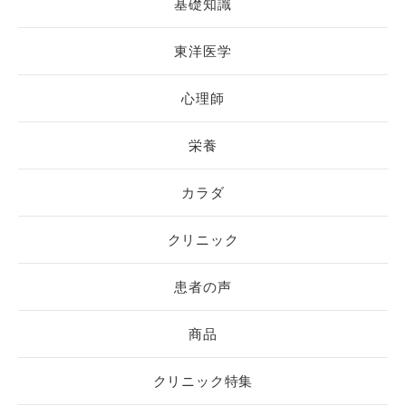
基礎知識
東洋医学
心理師
栄養
カラダ
クリニック
患者の声
商品
クリニック特集