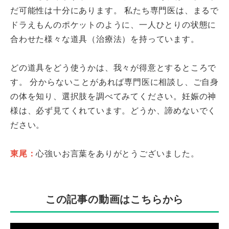
だ可能性は十分にあります。 私たち専門医は、まるで
ドラえもんのポケットのように、一人ひとりの状態に
合わせた様々な道具（治療法）を持っています。
どの道具をどう使うかは、我々が得意とするところで
す。 分からないことがあれば専門医に相談し、ご自身
の体を知り、選択肢を調べてみてください。妊娠の神
様は、必ず見てくれています。どうか、諦めないでく
ださい。
東尾：
心強いお言葉をありがとうございました。
この記事の動画はこちらから