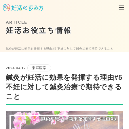
ARTICLE
妊活お役立ち情報
鍼灸が妊活に効果を発揮する理由#5 不妊に対して鍼灸治療で期待できること
2024.04.12
東洋医学
鍼灸が妊活に効果を発揮する理由#5
不妊に対して鍼灸治療で期待できる
こと