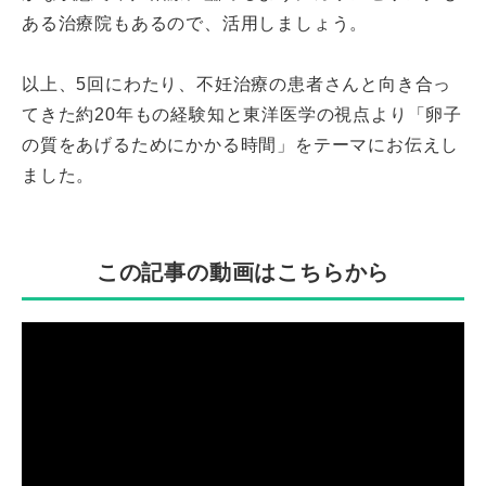
ある治療院もあるので、活用しましょう。
以上、5回にわたり、不妊治療の患者さんと向き合っ
てきた約20年もの経験知と東洋医学の視点より「卵子
の質をあげるためにかかる時間」をテーマにお伝えし
ました。
この記事の動画はこちらから