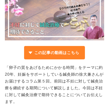
この記事の動画はこちら
「卵子の質をあげるためにかかる時間」をテーマに約
20年、妊娠をサポートしている鍼灸師の徐大兼さんが
お届けするコラム第５回。前回は不妊に対して鍼灸治
療を継続する期間について解説しました。今回は不妊
に対して鍼灸治療で期待できることについてお伝えし
ます。