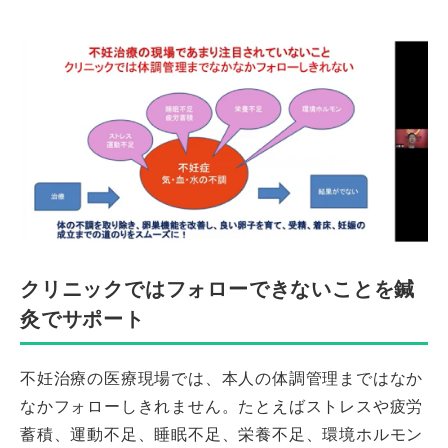
クリニックではフォローできないことを鍼
灸でサポート
不妊治療の医療現場では、本人の体調管理まではなか
なかフォローしきれません。たとえばストレスや疲労
蓄積、運動不足、睡眠不足、栄養不足、環境ホルモン