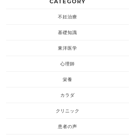
CATEGORY
不妊治療
基礎知識
東洋医学
心理師
栄養
カラダ
クリニック
患者の声