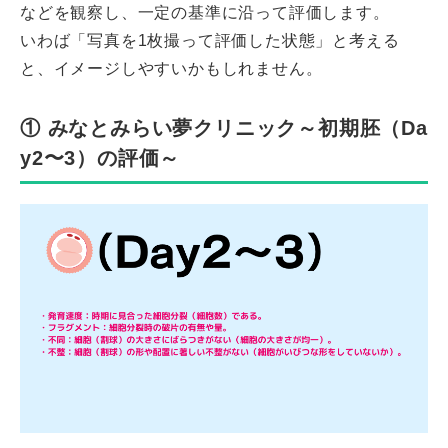
などを観察し、一定の基準に沿って評価します。
いわば「写真を1枚撮って評価した状態」と考える
と、イメージしやすいかもしれません。
① みなとみらい夢クリニック～初期胚（Da
y2〜3）の評価～