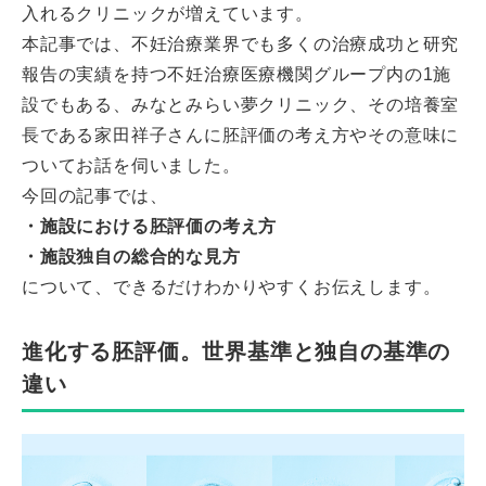
入れるクリニックが増えています。
本記事では、不妊治療業界でも多くの治療成功と研究
報告の実績を持つ不妊治療医療機関グループ内の1施
設でもある、みなとみらい夢クリニック、その培養室
長である家田祥子さんに胚評価の考え方やその意味に
ついてお話を伺いました。
今回の記事では、
・施設における胚評価の考え方
・施設独自の総合的な見方
について、できるだけわかりやすくお伝えします。
進化する胚評価。世界基準と独自の基準の
違い