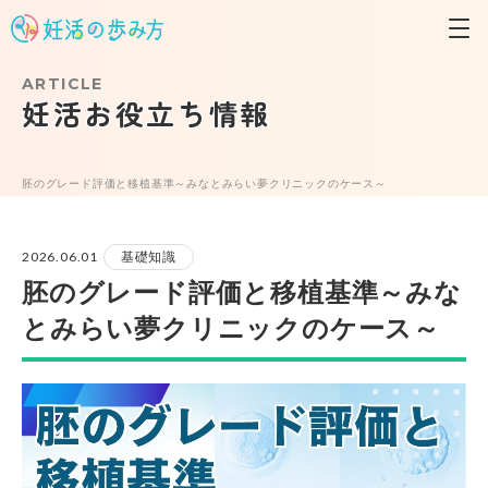
ARTICLE
妊活お役立ち情報
胚のグレード評価と移植基準～みなとみらい夢クリニックのケース～
2026.06.01
基礎知識
胚のグレード評価と移植基準～みな
とみらい夢クリニックのケース～