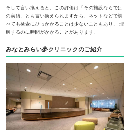
そして言い換えると、この評価は「その施設ならでは
の実績」とも言い換えられますから、ネットなどで調
べても検索にひっかかることは少ないこともあり、 理
解するのに時間がかかることがあります。
みなとみらい夢クリニックのご紹介