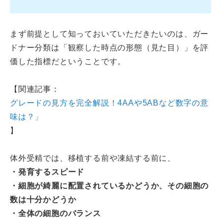
まず前提として知っておいていただきたいのは、ガー
ドナー分類は「観察した時点の形態（見た目）」を評
価した指標だということです。
【関連記事：
グレードの見方を完全解説！4AAや5ABなど数字の意
味は？」
】
体外受精では、移植する前や凍結する前に、
・発育するスピード
・細胞が綺麗に配置されているかどうか、その細胞の
数は十分かどうか
・全体の細胞のバランス