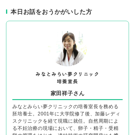
本日お話をおうかがいした方
みなとみらい夢クリニック
培養室長
家田祥子さん
みなとみらい夢クリニックの培養室長を務める
胚培養士。2001年に大学院修了後、加藤レディ
スクリニックを経て現職に就任。自然周期によ
る不妊治療の現場において、卵子・精子・受精