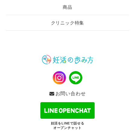
商品
クリニック特集
お問い合わせ
妊活をLINEで話せる
オープンチャット