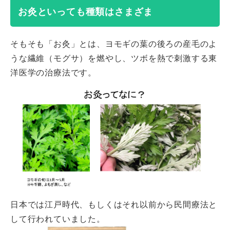
お灸といっても種類はさまざま
そもそも「お灸」とは、ヨモギの葉の後ろの産毛のよ
うな繊維（モグサ）を燃やし、ツボを熱で刺激する東
洋医学の治療法です。
日本では江戸時代、もしくはそれ以前から民間療法と
して行われていました。