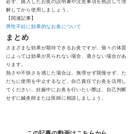
必ず、購入したお灸の説明書や注意事項を熟読して理
解してから使用しましょう。
【関連記事】
男性不妊に効果的なお灸について
まとめ
さまざまな効果が期待できるお灸ですが、個々の体質
によっては効果が見られない場合、適さない場合があ
ります。
熱さや不快さを感じた場合は、無理せず我慢せず、た
だちに使用を中止するなど、自己責任でお灸を活用し
てください。妊娠中にお灸を行いたい際は、自己判断
せずに鍼灸師または医師に相談しましょう。
この記事の動画はこちらから