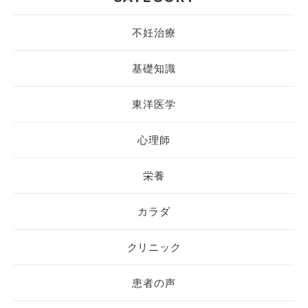
不妊治療
基礎知識
東洋医学
心理師
栄養
カラダ
クリニック
患者の声