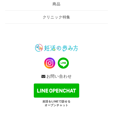
商品
クリニック特集
お問い合わせ
妊活をLINEで話せる
オープンチャット