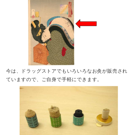
今は、ドラッグストアでもいろいろなお灸が販売され
ていますので、ご自身で手軽にできます。