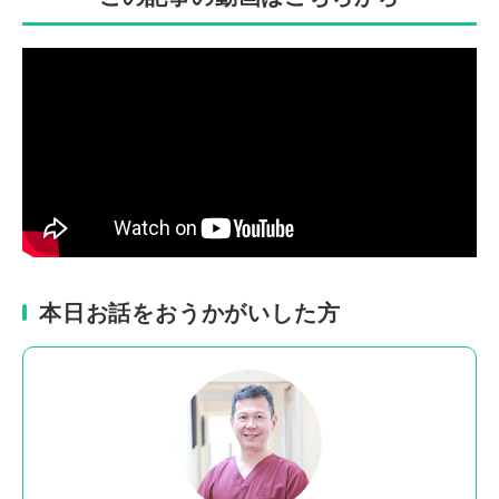
本日お話をおうかがいした方