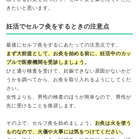
きたいと思います。
妊活でセルフ灸をするときの注意点
最後にセルフ灸をするにあたっての注意点です。
まず大前提として、お灸を始める前に、妊活中のカッ
プルで医療機関を受診しましょう
。
ひと通り検査を受けて、妊娠できない原因がないかど
うかを調べてから、お灸を取り入れるようにしてくだ
さい。
女性よりも、男性の検査のほうが簡単なので、男性が
先に受けることを推奨します。
その上で、セルフ灸を始めましょう。
お灸は火を使う
ものなので、火傷や火事には気をつけてください
。