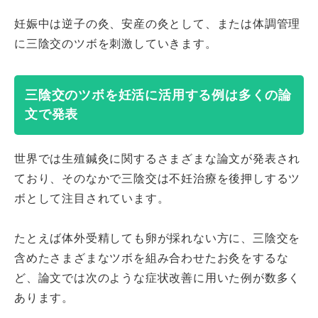
妊娠中は逆子の灸、安産の灸として、または体調管理
に三陰交のツボを刺激していきます。
三陰交のツボを妊活に活用する例は多くの論
文で発表
世界では生殖鍼灸に関するさまざまな論文が発表され
ており、そのなかで三陰交は不妊治療を後押しするツ
ボとして注目されています。
たとえば体外受精しても卵が採れない方に、三陰交を
含めたさまざまなツボを組み合わせたお灸をするな
ど、論文では次のような症状改善に用いた例が数多く
あります。