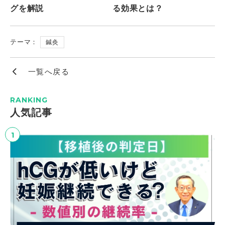
グを解説
る効果とは？
テーマ：
鍼灸
一覧へ戻る
RANKING
⼈気記事
1