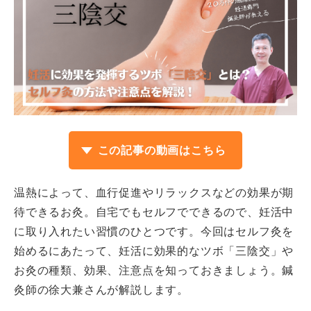
この記事の動画はこちら
温熱によって、血行促進やリラックスなどの効果が期
待できるお灸。自宅でもセルフでできるので、妊活中
に取り入れたい習慣のひとつです。今回はセルフ灸を
始めるにあたって、妊活に効果的なツボ「三陰交」や
お灸の種類、効果、注意点を知っておきましょう。鍼
灸師の徐大兼さんが解説します。