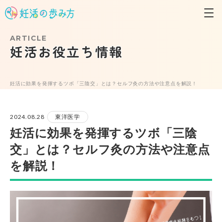
ARTICLE
妊活お役立ち情報
妊活に効果を発揮するツボ「三陰交」とは？セルフ灸の方法や注意点を解説！
2024.08.28
東洋医学
妊活に効果を発揮するツボ「三陰
交」とは？セルフ灸の方法や注意点
を解説！