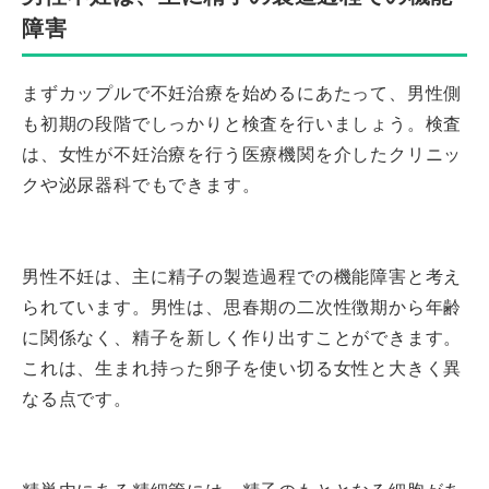
障害
まずカップルで不妊治療を始めるにあたって、男性側
も初期の段階でしっかりと検査を行いましょう。検査
は、女性が不妊治療を行う医療機関を介したクリニッ
クや泌尿器科でもできます。
男性不妊は、主に精子の製造過程での機能障害と考え
られています。男性は、思春期の二次性徴期から年齢
に関係なく、精子を新しく作り出すことができます。
これは、生まれ持った卵子を使い切る女性と大きく異
なる点です。