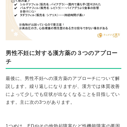
男性不妊に対する漢方薬の３つのアプロー
チ
最後に、男性不妊への漢方薬のアプローチについて解
説します。繰り返しになりますが、漢方では体質改善
によって少しでも症状が出なくなることを目指してい
ます。主に次の3つがあります。
1つめは、EDやその他勃起障害など性機能障害の要因