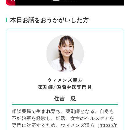
本日お話をおうかがいした方
ウィメンズ漢方
薬剤師/国際中医専門員
住吉 忍
相談薬局で生まれ育ち、薬剤師となる。自身も
不妊治療を経験し、妊活、女性のヘルスケアを
専門に対応するため、ウィメンズ漢方（
https://n