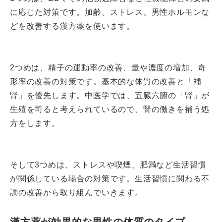
に応じた対策です。加齢、ストレス、男性ホルモンな
どを改善する漢方薬を使います。
2つめは、精子の運動率の改善、量や濃度の増加、奇
形率の改善の対策です。基本的な体質の改善と「補
腎」を優先します。中医学では、五臓六腑の「腎」が
生殖を司ると考えられているので、腎の働きを補う処
方をします。
そして3つめは、ストレスや喫煙、肥満など生活習慣
が関係している場合の対策です。生活習慣に関わる不
調の改善から取り組んでいきます。