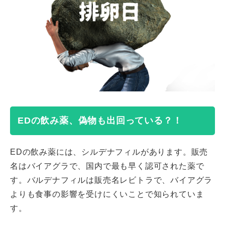
EDの飲み薬、偽物も出回っている？！
EDの飲み薬には、シルデナフィルがあります。販売
名はバイアグラで、国内で最も早く認可された薬で
す。バルデナフィルは販売名レビトラで、バイアグラ
よりも食事の影響を受けにくいことで知られていま
す。