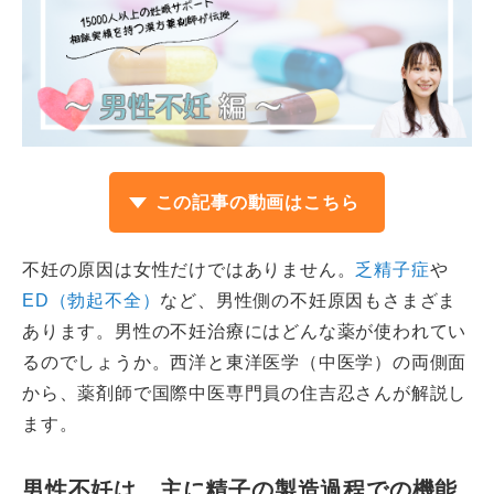
この記事の動画はこちら
不妊の原因は女性だけではありません。
乏精子症
や
ED（勃起不全）
など、男性側の不妊原因もさまざま
あります。男性の不妊治療にはどんな薬が使われてい
るのでしょうか。西洋と東洋医学（中医学）の両側面
から、薬剤師で国際中医専門員の住吉忍さんが解説し
ます。
男性不妊は、主に精子の製造過程での機能