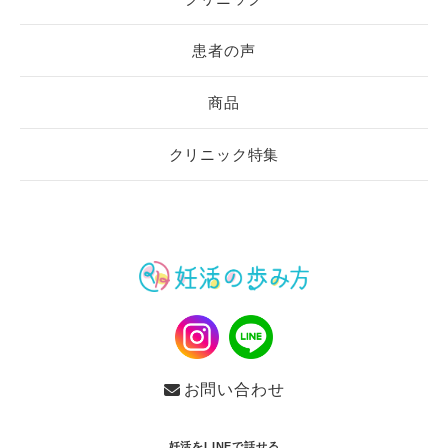
患者の声
商品
クリニック特集
お問い合わせ
妊活をLINEで話せる