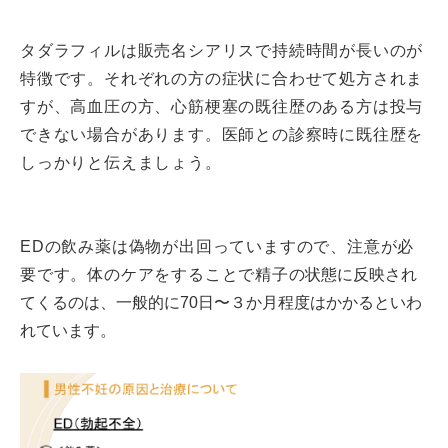
タダラフィルは販売名シアリスで持続時間が長いのが
特徴です。それぞれの方の症状に合わせて処方されま
すが、高血圧の方、心筋梗塞の既往歴のある方は投与
できない場合があります。医師との診察時に既往歴を
しっかりと伝えましょう。
EDの飲み薬は偽物が出回っていますので、注意が必
要です。体のケアをすることで精子
の状態に反映され
てくるのは、一般的に70日〜３か月程度はかかるといわ
れています。