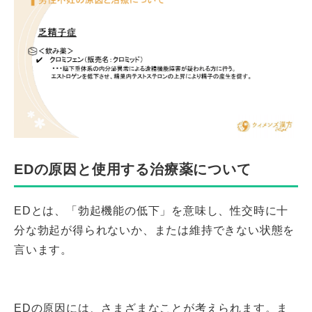
EDの原因と使用する治療薬について
EDとは、「勃起機能の低下」を意味し、性交時に十
分な勃起が得られないか、または維持できない状態を
言います。
EDの原因には、さまざまなことが考えられます。ま