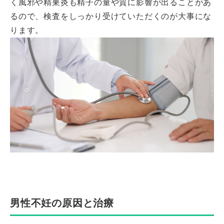
く風邪や精巣炎も精子の量や質に影響が出ることがあ
るので、検査をしっかり受けていただくのが大事にな
ります。
男性不妊の原因と治療