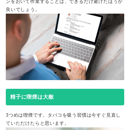
ンをおいて作業することは、できるだけ避けたほうが
良いでしょう。
精子に喫煙は大敵
3つめは喫煙です。タバコを吸う習慣は今すぐ見直し
ていただけたらと思います。