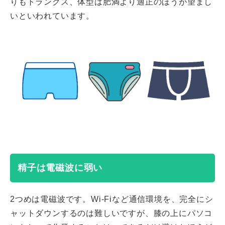
りもトランクス、体型は肥満より適正のほうが望まし
いといわれています。
精子は電磁波に弱い
2つめは電磁波です。Wi-Fiなど通信環境を、完全にシ
ャットダウンするのは難しいですが、膝の上にパソコ