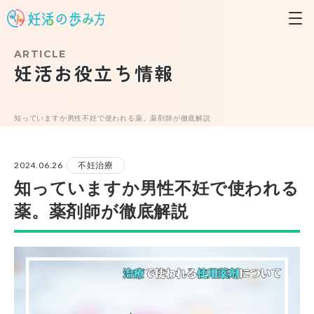
ARTICLE
妊活お役立ち情報
知っていますか男性不妊で使われる薬。薬剤師が徹底解説
2024.06.26
不妊治療
知っていますか男性不妊で使われる
薬。薬剤師が徹底解説