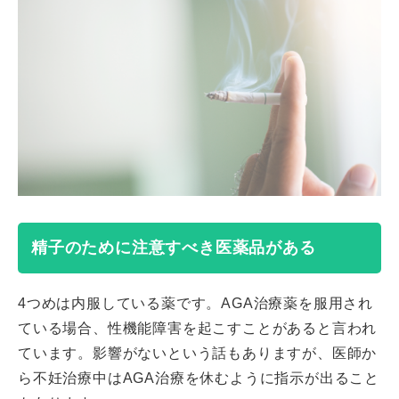
精子のために注意すべき医薬品がある
4つめは内服している薬です。AGA治療薬を服用され
ている場合、性機能障害を起こすことがあると言われ
ています。影響がないという話もありますが、医師か
ら不妊治療中はAGA治療を休むように指示が出ること