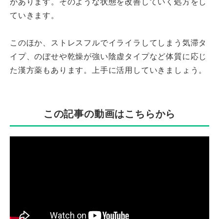
があります。そのような状態を改善していく処方をし
ていきます。
このほか、ストレスフルでイライラしてしまう気滞タ
イプ、のぼせや乾燥が強い陰虚タイプなど体質に応じ
た漢方薬もあります。上手に活用していきましょう。
この記事の動画はこちらから