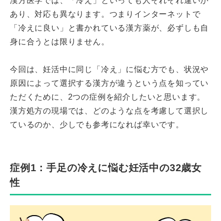
漢方医学では、「冷え」といっても人それぞれ違いが
あり、対応も異なります。つまりインターネットで
「冷えに良い」と書かれている漢方薬が、必ずしも自
身に合うとは限りません。
今回は、妊活中に同じ「冷え」に悩む方でも、状況や
原因によって選択する漢方が違うという点を知ってい
ただくために、2つの症例を紹介したいと思います。
漢方処方の現場では、どのような点を考慮して選択し
ているのか、少しでも参考になれば幸いです。
症例1：手足の冷えに悩む妊活中の32歳女
性