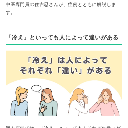
中医専門員の住吉忍さんが、症例とともに解説しま
す。
「冷え」といっても人によって違いがある