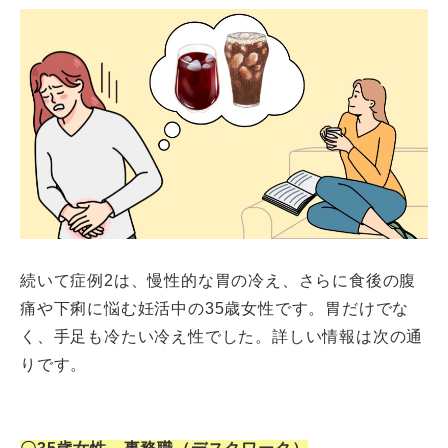
続いて症例2は、慢性的な胃の冷え、さらに食後の腹
痛や下痢に悩む妊活中の35歳女性です。胃だけでな
く、手足も冷たい冷え性でした。詳しい情報は次の通
りです。