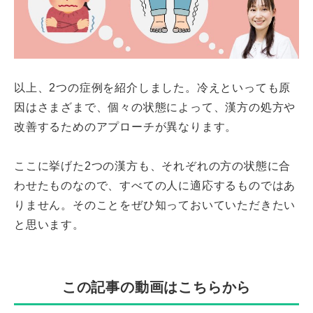
以上、2つの症例を紹介しました。冷えといっても原
因はさまざまで、個々の状態によって、漢方の処方や
改善するためのアプローチが異なります。
ここに挙げた2つの漢方も、それぞれの方の状態に合
わせたものなので、すべての人に適応するものではあ
りません。そのことをぜひ知っておいていただきたい
と思います。
この記事の動画はこちらから