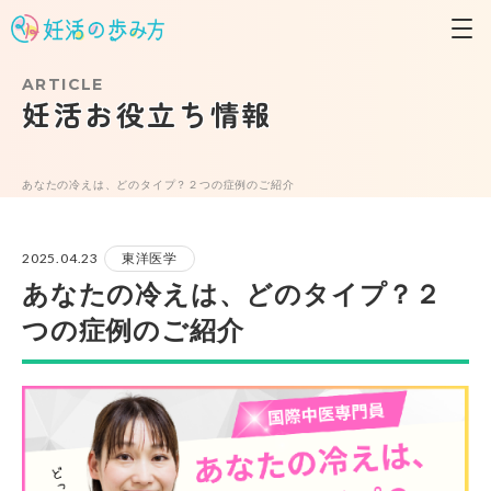
ARTICLE
妊活お役立ち情報
あなたの冷えは、どのタイプ？２つの症例のご紹介
2025.04.23
東洋医学
あなたの冷えは、どのタイプ？２
つの症例のご紹介