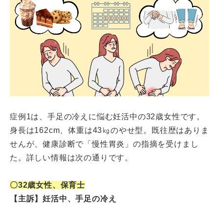
症例1は、手足の冷えに悩む妊活中の32歳女性です。
身長は162cm、体重は43㎏のやせ型。既往歴はありま
せんが、健康診断で「慢性胃炎」の指摘を受けまし
た。詳しい情報は次の通りです。
〇32歳女性、保育士
【主訴】妊活中、手足の冷え