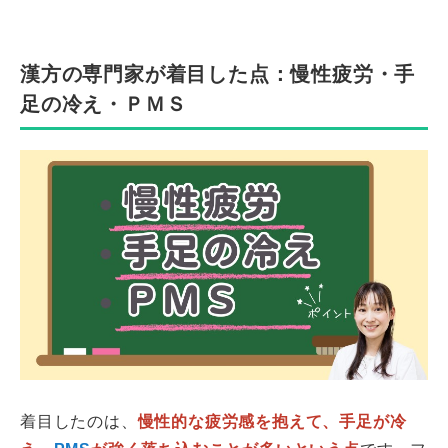
漢方の専門家が着目した点：慢性疲労・手
足の冷え・ＰＭＳ
着目したのは、
慢性的な疲労感を抱えて、手足が冷