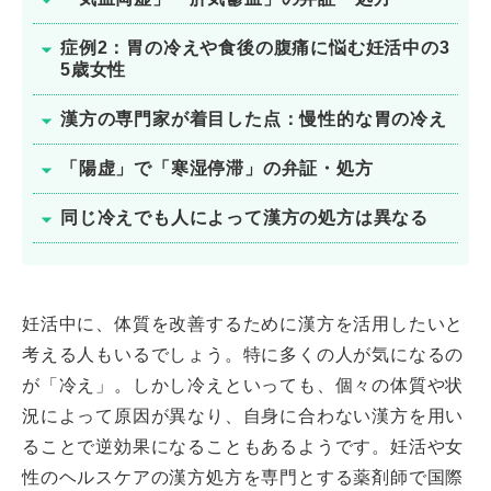
症例2：胃の冷えや食後の腹痛に悩む妊活中の3
5歳女性
漢方の専門家が着目した点：慢性的な胃の冷え
「陽虚」で「寒湿停滞」の弁証・処方
同じ冷えでも人によって漢方の処方は異なる
妊活中に、体質を改善するために漢方を活用したいと
考える人もいるでしょう。特に多くの人が気になるの
が「冷え」。しかし冷えといっても、個々の体質や状
況によって原因が異なり、自身に合わない漢方を用い
ることで逆効果になることもあるようです。妊活や女
性のヘルスケアの漢方処方を専門とする薬剤師で国際