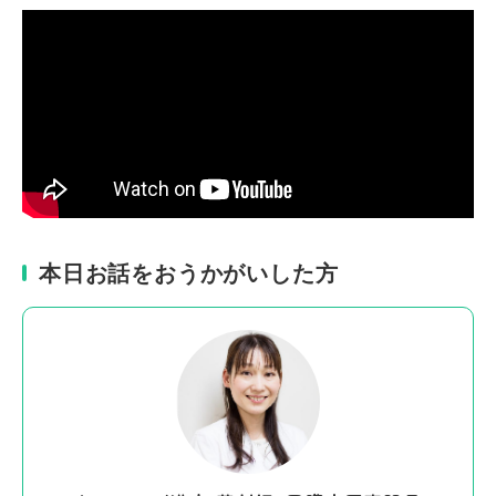
本日お話をおうかがいした方