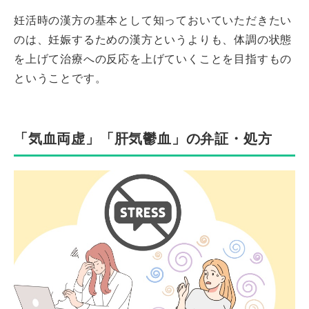
妊活時の漢方の基本として知っておいていただきたい
のは、妊娠するための漢方というよりも、体調の状態
を上げて治療への反応を上げていくことを目指すもの
ということです。
「気血両虚」「肝気鬱血」の弁証・処方