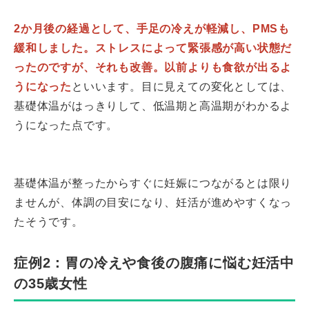
2か月後の経過として、手足の冷えが軽減し、PMSも
緩和しました。ストレスによって緊張感が高い状態だ
ったのですが、それも改善。以前よりも食欲が出るよ
うになった
といいます。目に見えての変化としては、
基礎体温がはっきりして、低温期と高温期がわかるよ
うになった点です。
基礎体温が整ったからすぐに妊娠につながるとは限り
ませんが、体調の目安になり、妊活が進めやすくなっ
たそうです。
症例2：胃の冷えや食後の腹痛に悩む妊活中
の35歳女性