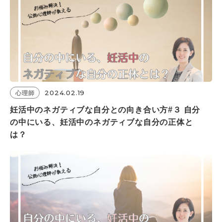
2024.02.19
心理師
妊活中のネガティブな自分との向き合い方#３ 自分
の中にいる、妊活中のネガティブな自分の正体と
は？