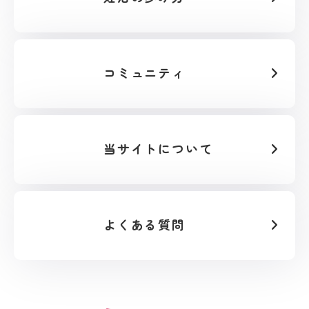
コミュニティ
当サイトについて
よくある質問