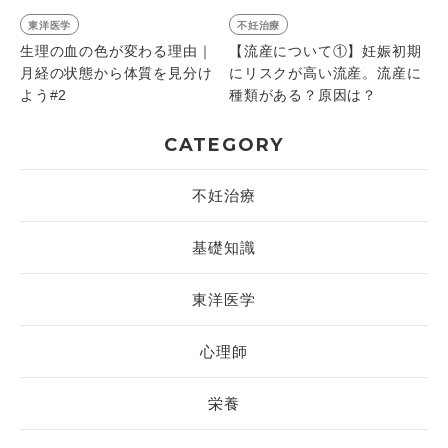
東洋医学
不妊治療
生理の血の色が変わる理由｜
【流産について①】妊娠初期
月経の状態から体質を見分け
にリスクが高い流産。流産に
よう#2
種類がある？原因は？
CATEGORY
不妊治療
基礎知識
東洋医学
心理師
栄養