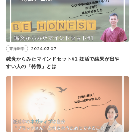
2024.03.07
東洋医学
鍼灸からみたマインドセット#1 妊活で結果が出や
すい人の「特徴」とは