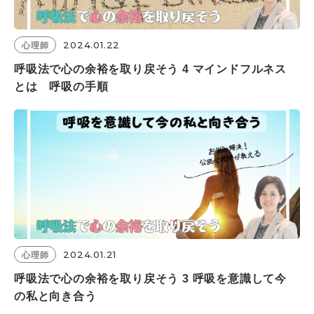
2024.01.22
心理師
呼吸法で心の余裕を取り戻そう 4 マインドフルネス
とは 呼吸の手順
2024.01.21
心理師
呼吸法で心の余裕を取り戻そう 3 呼吸を意識して今
の私と向き合う