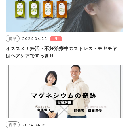
2024.04.22
PR
商品
オススメ！妊活・不妊治療中のストレス・モヤモヤ
はヘアケアですっきり
2024.04.18
商品