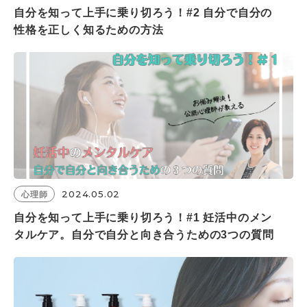
自分を知って上手に乗り切ろう！#2 自分で自分の
性格を正しく知るための方法
2024.05.02
心理師
自分を知って上手に乗り切ろう！#1 妊活中のメン
タルケア。自分で自分と向き合うための3つの質問