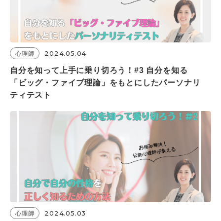
2024.05.04
心理師
自分を知って上手に乗り切ろう！#3 自分を知る
「ビッグ・ファイブ理論」をもとにしたパーソナリ
ティテスト
2024.05.03
心理師