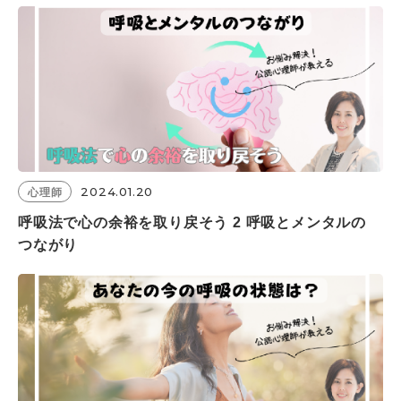
2024.01.20
心理師
呼吸法で心の余裕を取り戻そう 2 呼吸とメンタルの
つながり