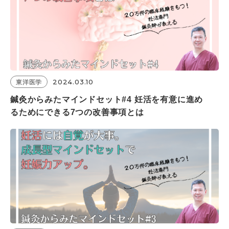
2024.03.10
東洋医学
鍼灸からみたマインドセット#4 妊活を有意に進め
るためにできる7つの改善事項とは