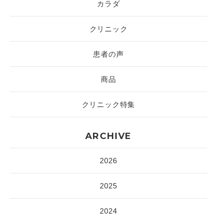
カラダ
クリニック
患者の声
商品
クリニック特集
ARCHIVE
2026
2025
2024