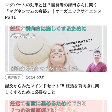
マグバームの効果とは？開発者の鎌田さんに聞く
「マグネシウムの奇跡」｜オーガニックサイエンス
Part1
2024.03.11
東洋医学
鍼灸からみたマインドセット#5 妊活を前向きに楽
しくするために必要なこと