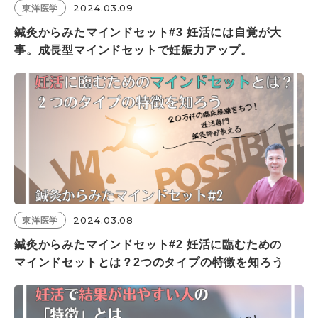
2024.03.09
東洋医学
鍼灸からみたマインドセット#3 妊活には自覚が大
事。成長型マインドセットで妊娠力アップ。
2024.03.08
東洋医学
鍼灸からみたマインドセット#2 妊活に臨むための
マインドセットとは？2つのタイプの特徴を知ろう