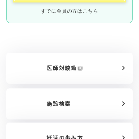
すでに会員の方はこちら
医師対談動画
施設検索
妊活の歩み方