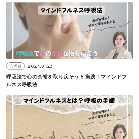
2024.01.23
心理師
呼吸法で心の余裕を取り戻そう 5 実践！マインドフ
ルネス呼吸法