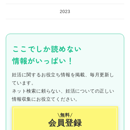
2023
ここでしか読めない
情報がいっぱい！
妊活に関するお役立ち情報を掲載、毎月更新し
ています。
ネット検索に頼らない、妊活についての正しい
情報収集にお役立てください。
無料
会員登録