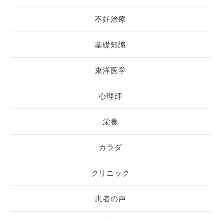
不妊治療
基礎知識
東洋医学
心理師
栄養
カラダ
クリニック
患者の声