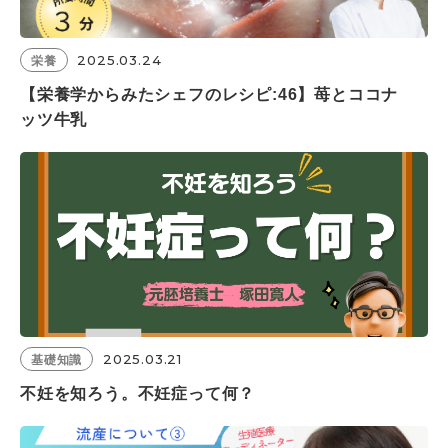
2025.03.24
栄養
【栄養学からみたシェフのレシピ:46】苺とココナ
ッツ牛乳
2025.03.21
基礎知識
不妊を知ろう。不妊症って何？