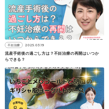
2025.03.19
不妊治療
流産手術後の過ごし方は？不妊治療の再開はいつか
らできる？