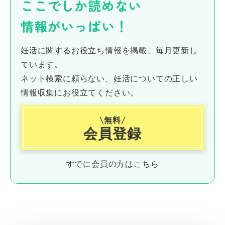
ここでしか読めない
情報がいっぱい！
妊活に関するお役立ち情報を掲載、毎月更新し
ています。
ネット検索に頼らない、妊活についての正しい
情報収集にお役立てください。
無料
会員登録
すでに会員の方はこちら