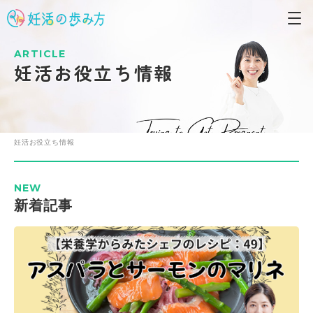
ARTICLE
妊活お役立ち情報
妊活お役立ち情報
NEW
新着記事