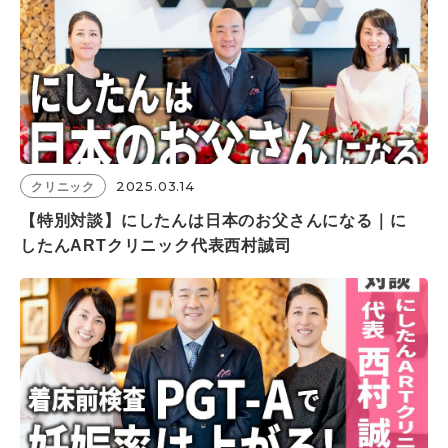
2025.03.14
クリニック
【特別対談】にしたんは日本のお父さんになる｜に
したんARTクリニック代表西村誠司