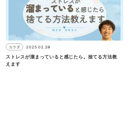
2025.02.28
カラダ
ストレスが溜まっていると感じたら。捨てる方法教
えます