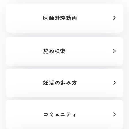
医師対談動画
施設検索
妊活の歩み方
コミュニティ