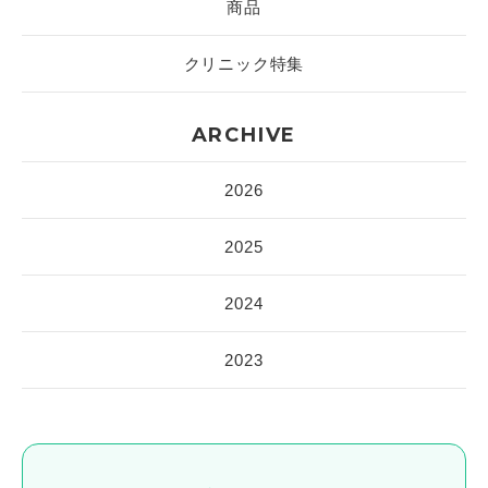
商品
クリニック特集
ARCHIVE
2026
2025
2024
2023