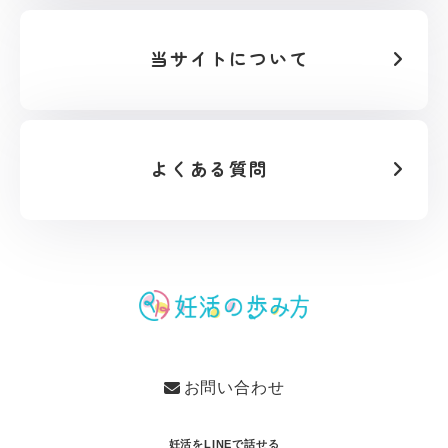
当サイトについて
よくある質問
お問い合わせ
妊活をLINEで話せる