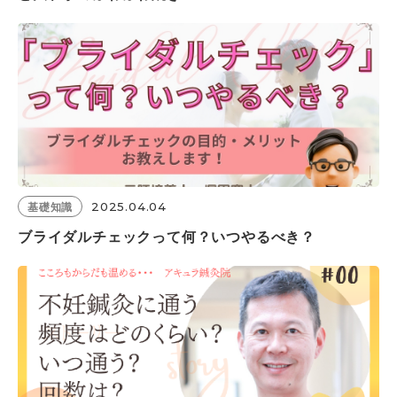
2025.04.04
基礎知識
ブライダルチェックって何？いつやるべき？