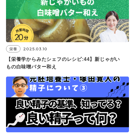
2025.03.10
栄養
【栄養学からみたシェフのレシピ:44】新じゃがい
もの白味噌バター和え